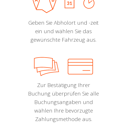
Geben Sie Abholort und -zeit
ein und wählen Sie das
gewünschte Fahrzeug aus.
Zur Bestätigung Ihrer
Buchung überprüfen Sie alle
Buchungsangaben und
wählen Ihre bevorzugte
Zahlungsmethode aus.