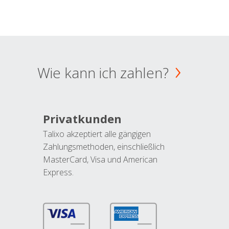
Wie kann ich zahlen?
Privatkunden
Talixo akzeptiert alle gängigen
Zahlungsmethoden, einschließlich
MasterCard, Visa und American
Express.