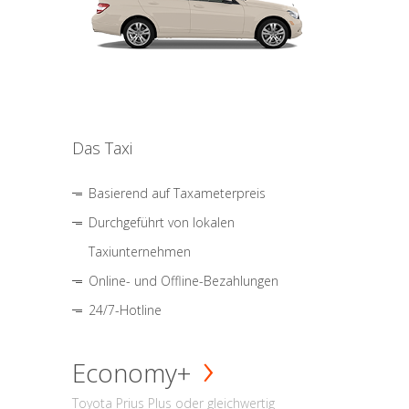
Das Taxi
Basierend auf Taxameterpreis
Durchgeführt von lokalen
Taxiunternehmen
Online- und Offline-Bezahlungen
24/7-Hotline
Economy+
Toyota Prius Plus oder gleichwertig