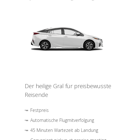
Der heilige Gral für preisbewusste
Reisende
Festpreis
Automatische Flugmitverfolgung
45 Minuten Wartezeit ab Landung