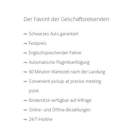
Der Favorit der Geschäftsreisenden
Schwarzes Auto garantiert
Festpreis
Englischsprechender Fahrer
Automatische Flugmitverfolgung
60 Minuten Wartezeit nach der Landung
Convenient pickup at precise meeting
point
Kindersitze verfügbar auf Anfrage
Online- und Offline-Bezahlungen
24/7-Hotline