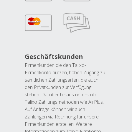
Geschäftskunden
Firmenkunden die den Talixo-
Firmenkonto nutzen, haben Zugang zu
sämtlichen Zahlungsarten, die auch
den Privatkunden zur Verfügung
stehen. Darüber hinaus unterstützt
Talixo Zahlungsmethoden wie AirPlus.
Auf Anfrage können wir auch
Zahlungen via Rechnung für unsere
Firmenkunden erstellen. Weitere
Informationen zum Talixo-Firmkonto