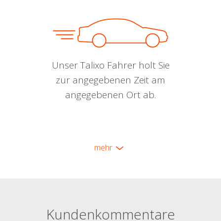
Unser Talixo Fahrer holt Sie
zur angegebenen Zeit am
angegebenen Ort ab.
mehr
Kundenkommentare