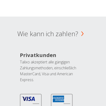
Wie kann ich zahlen?
Privatkunden
Talixo akzeptiert alle gängigen
Zahlungsmethoden, einschließlich
MasterCard, Visa und American
Express.