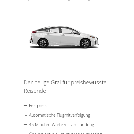
Der heilige Gral für preisbewusste
Reisende
Festpreis
Automatische Flugmitverfolgung
45 Minuten Wartezeit ab Landung