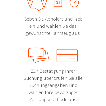
Geben Sie Abholort und -zeit
ein und wählen Sie das
gewünschte Fahrzeug aus.
Zur Bestätigung Ihrer
Buchung überprüfen Sie alle
Buchungsangaben und
wählen Ihre bevorzugte
Zahlungsmethode aus.