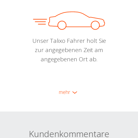
Unser Talixo Fahrer holt Sie
zur angegebenen Zeit am
angegebenen Ort ab.
mehr
Kundenkommentare