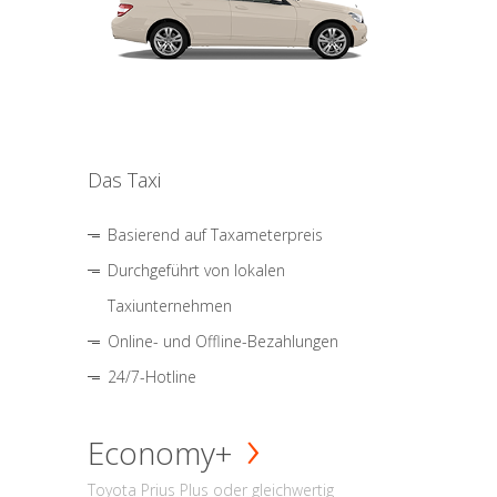
Das Taxi
Basierend auf Taxameterpreis
Durchgeführt von lokalen
Taxiunternehmen
Online- und Offline-Bezahlungen
24/7-Hotline
Economy+
Toyota Prius Plus oder gleichwertig