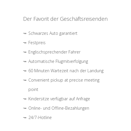
Der Favorit der Geschäftsreisenden
Schwarzes Auto garantiert
Festpreis
Englischsprechender Fahrer
Automatische Flugmitverfolgung
60 Minuten Wartezeit nach der Landung
Convenient pickup at precise meeting
point
Kindersitze verfügbar auf Anfrage
Online- und Offline-Bezahlungen
24/7-Hotline