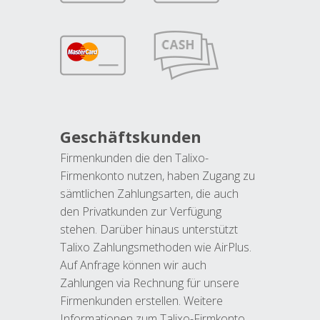
Geschäftskunden
Firmenkunden die den Talixo-
Firmenkonto nutzen, haben Zugang zu
sämtlichen Zahlungsarten, die auch
den Privatkunden zur Verfügung
stehen. Darüber hinaus unterstützt
Talixo Zahlungsmethoden wie AirPlus.
Auf Anfrage können wir auch
Zahlungen via Rechnung für unsere
Firmenkunden erstellen. Weitere
Informationen zum Talixo-Firmkonto