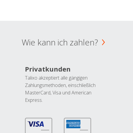
Wie kann ich zahlen?
Privatkunden
Talixo akzeptiert alle gängigen
Zahlungsmethoden, einschließlich
MasterCard, Visa und American
Express.