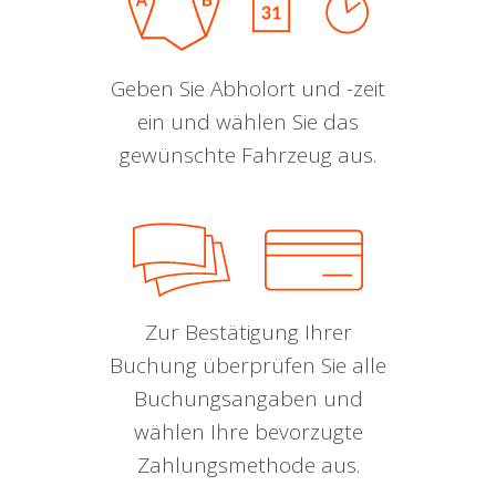
Geben Sie Abholort und -zeit
ein und wählen Sie das
gewünschte Fahrzeug aus.
Zur Bestätigung Ihrer
Buchung überprüfen Sie alle
Buchungsangaben und
wählen Ihre bevorzugte
Zahlungsmethode aus.