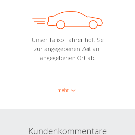
Unser Talixo Fahrer holt Sie
zur angegebenen Zeit am
angegebenen Ort ab.
mehr
Kundenkommentare