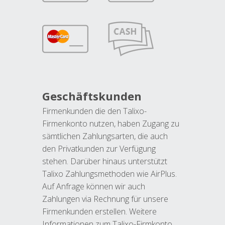
Geschäftskunden
Firmenkunden die den Talixo-
Firmenkonto nutzen, haben Zugang zu
sämtlichen Zahlungsarten, die auch
den Privatkunden zur Verfügung
stehen. Darüber hinaus unterstützt
Talixo Zahlungsmethoden wie AirPlus.
Auf Anfrage können wir auch
Zahlungen via Rechnung für unsere
Firmenkunden erstellen. Weitere
Informationen zum Talixo-Firmkonto