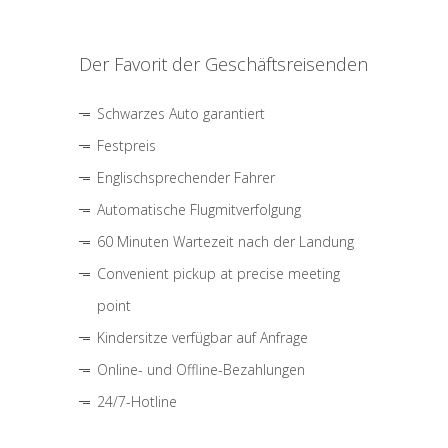
Der Favorit der Geschäftsreisenden
Schwarzes Auto garantiert
Festpreis
Englischsprechender Fahrer
Automatische Flugmitverfolgung
60 Minuten Wartezeit nach der Landung
Convenient pickup at precise meeting
point
Kindersitze verfügbar auf Anfrage
Online- und Offline-Bezahlungen
24/7-Hotline