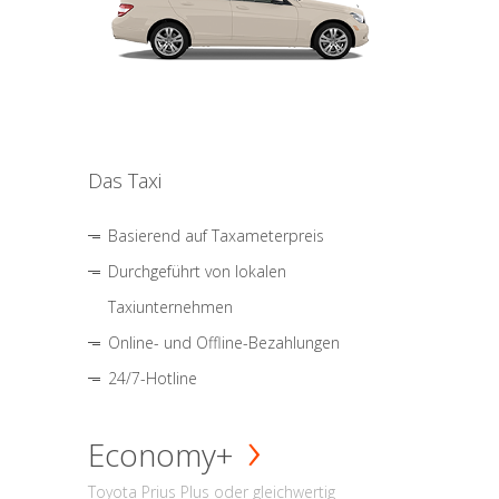
Das Taxi
Basierend auf Taxameterpreis
Durchgeführt von lokalen
Taxiunternehmen
Online- und Offline-Bezahlungen
24/7-Hotline
Economy+
Toyota Prius Plus oder gleichwertig