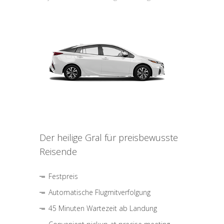
Der heilige Gral für preisbewusste
Reisende
Festpreis
Automatische Flugmitverfolgung
45 Minuten Wartezeit ab Landung