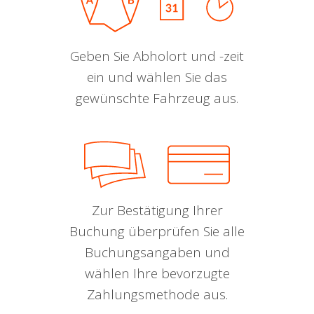
Geben Sie Abholort und -zeit
ein und wählen Sie das
gewünschte Fahrzeug aus.
Zur Bestätigung Ihrer
Buchung überprüfen Sie alle
Buchungsangaben und
wählen Ihre bevorzugte
Zahlungsmethode aus.