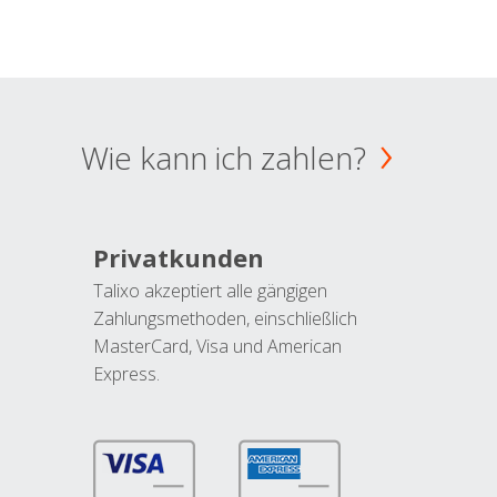
Wie kann ich zahlen?
Privatkunden
Talixo akzeptiert alle gängigen
Zahlungsmethoden, einschließlich
MasterCard, Visa und American
Express.