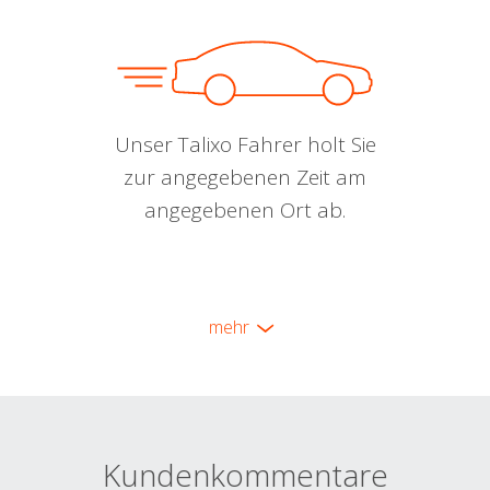
Unser Talixo Fahrer holt Sie
zur angegebenen Zeit am
angegebenen Ort ab.
mehr
Kundenkommentare