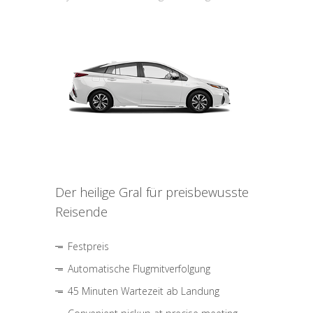
Der heilige Gral für preisbewusste
Reisende
Festpreis
Automatische Flugmitverfolgung
45 Minuten Wartezeit ab Landung