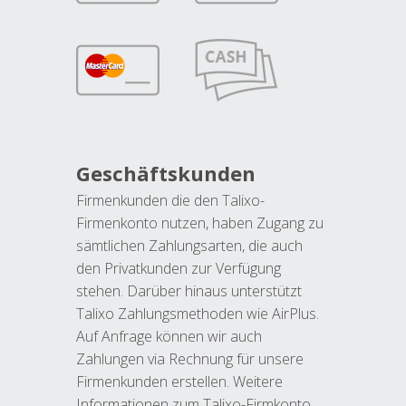
Geschäftskunden
Firmenkunden die den Talixo-
Firmenkonto nutzen, haben Zugang zu
sämtlichen Zahlungsarten, die auch
den Privatkunden zur Verfügung
stehen. Darüber hinaus unterstützt
Talixo Zahlungsmethoden wie AirPlus.
Auf Anfrage können wir auch
Zahlungen via Rechnung für unsere
Firmenkunden erstellen. Weitere
Informationen zum Talixo-Firmkonto