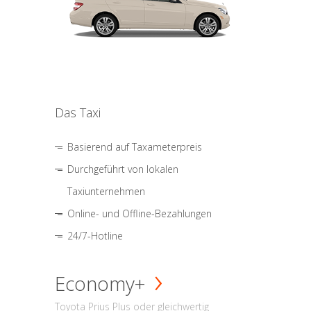
Das Taxi
Basierend auf Taxameterpreis
Durchgeführt von lokalen
Taxiunternehmen
Online- und Offline-Bezahlungen
24/7-Hotline
Economy+
Toyota Prius Plus oder gleichwertig