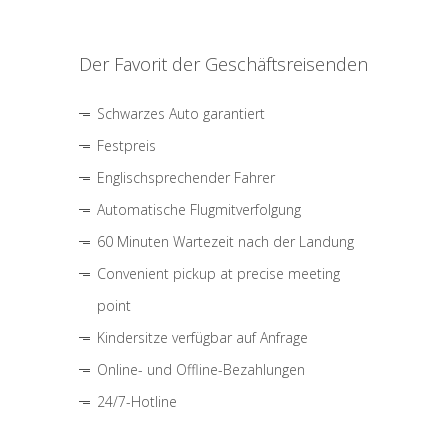
Der Favorit der Geschäftsreisenden
Schwarzes Auto garantiert
Festpreis
Englischsprechender Fahrer
Automatische Flugmitverfolgung
60 Minuten Wartezeit nach der Landung
Convenient pickup at precise meeting
point
Kindersitze verfügbar auf Anfrage
Online- und Offline-Bezahlungen
24/7-Hotline