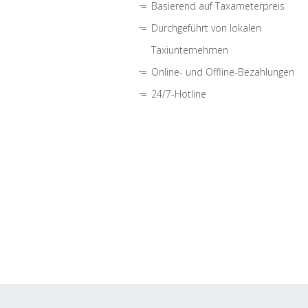
Basierend auf Taxameterpreis
Durchgeführt von lokalen
Taxiunternehmen
Online- und Offline-Bezahlungen
24/7-Hotline