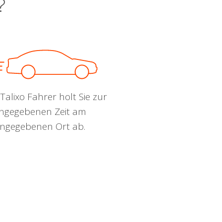
?
Talixo Fahrer holt Sie zur
ngegebenen Zeit am
ngegebenen Ort ab.