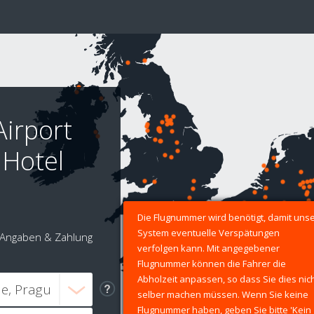
Airport
 Hotel
Die Flugnummer wird benötigt, damit uns
System eventuelle Verspätungen
Angaben & Zahlung
verfolgen kann. Mit angegebener
Flugnummer können die Fahrer die
Abholzeit anpassen, so dass Sie dies nic
selber machen müssen. Wenn Sie keine
Flugnummer haben, geben Sie bitte 'Kein