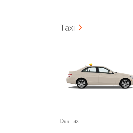
Taxi
Das Taxi