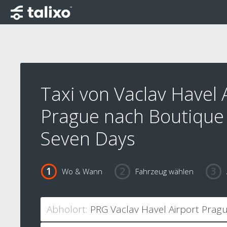
Taxi von Vaclav Havel 
Prague nach Boutique
Seven Days
Wo & Wann
Fahrzeug wählen
Abholort: