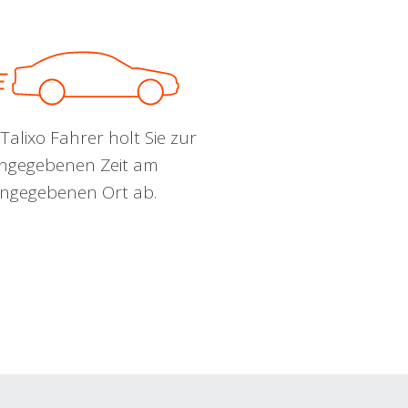
Talixo Fahrer holt Sie zur
ngegebenen Zeit am
ngegebenen Ort ab.