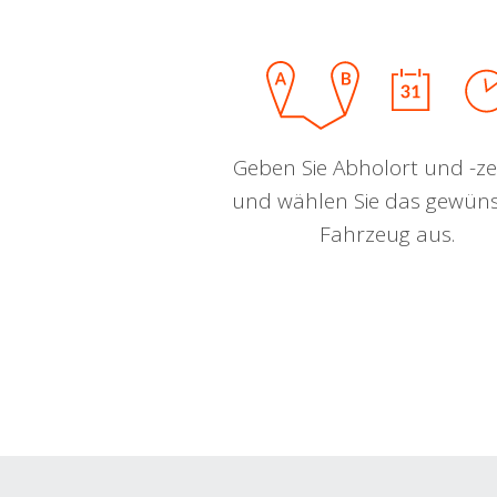
Geben Sie Abholort und -zei
und wählen Sie das gewün
Fahrzeug aus.