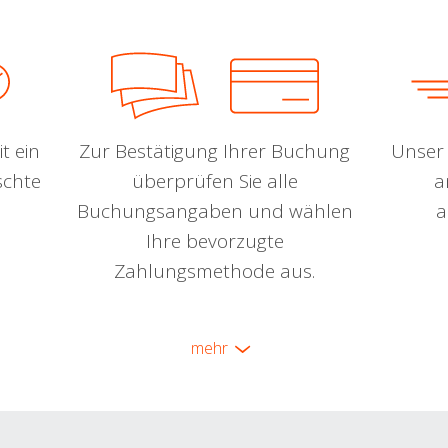
t ein
Zur Bestätigung Ihrer Buchung
Unser 
schte
überprüfen Sie alle
a
Buchungsangaben und wählen
a
Ihre bevorzugte
Zahlungsmethode aus.
mehr