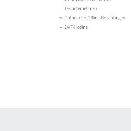
Taxiunternehmen
Online- und Offline-Bezahlungen
24/7-Hotline