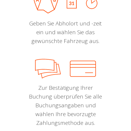
Geben Sie Abholort und -zeit
ein und wählen Sie das
gewünschte Fahrzeug aus.
Zur Bestätigung Ihrer
Buchung überprüfen Sie alle
Buchungsangaben und
wählen Ihre bevorzugte
Zahlungsmethode aus.