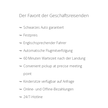
Der Favorit der Geschäftsreisenden
Schwarzes Auto garantiert
Festpreis
Englischsprechender Fahrer
Automatische Flugmitverfolgung
60 Minuten Wartezeit nach der Landung
Convenient pickup at precise meeting
point
Kindersitze verfügbar auf Anfrage
Online- und Offline-Bezahlungen
24/7-Hotline