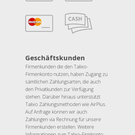
Geschäftskunden
Firmenkunden die den Talixo-
Firmenkonto nutzen, haben Zugang zu
sämtlichen Zahlungsarten, die auch
den Privatkunden zur Verfügung
stehen. Darüber hinaus unterstützt
Talixo Zahlungsmethoden wie AirPlus.
Auf Anfrage können wir auch
Zahlungen via Rechnung für unsere
Firmenkunden erstellen. Weitere
Informationen zum Talixo-Firmkonto