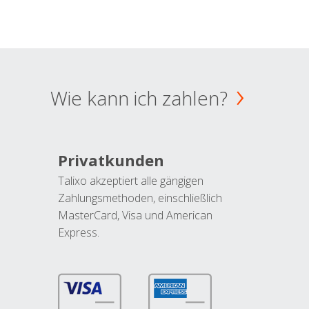
Wie kann ich zahlen?
Privatkunden
Talixo akzeptiert alle gängigen
Zahlungsmethoden, einschließlich
MasterCard, Visa und American
Express.