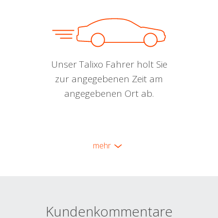
Unser Talixo Fahrer holt Sie
zur angegebenen Zeit am
angegebenen Ort ab.
mehr
Kundenkommentare