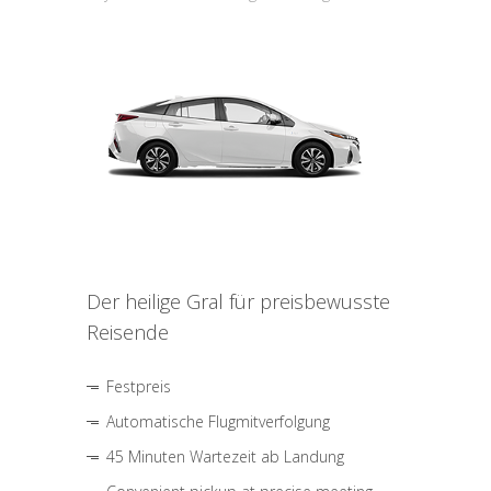
Der heilige Gral für preisbewusste
Reisende
Festpreis
Automatische Flugmitverfolgung
45 Minuten Wartezeit ab Landung