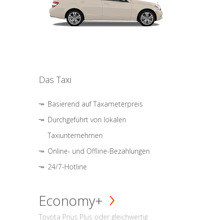
Das Taxi
Basierend auf Taxameterpreis
Durchgeführt von lokalen
Taxiunternehmen
Online- und Offline-Bezahlungen
24/7-Hotline
Economy+
Toyota Prius Plus oder gleichwertig