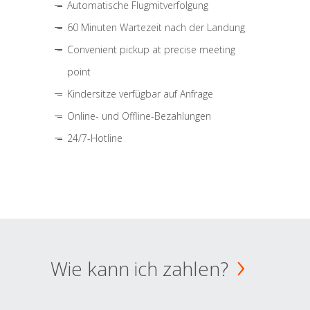
Automatische Flugmitverfolgung
60 Minuten Wartezeit nach der Landung
Convenient pickup at precise meeting
point
Kindersitze verfügbar auf Anfrage
Online- und Offline-Bezahlungen
24/7-Hotline
Wie kann ich zahlen?