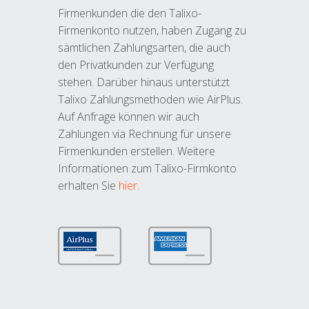
Firmenkunden die den Talixo-
Firmenkonto nutzen, haben Zugang zu
sämtlichen Zahlungsarten, die auch
den Privatkunden zur Verfügung
stehen. Darüber hinaus unterstützt
Talixo Zahlungsmethoden wie AirPlus.
Auf Anfrage können wir auch
Zahlungen via Rechnung für unsere
Firmenkunden erstellen. Weitere
Informationen zum Talixo-Firmkonto
erhalten Sie
hier
.