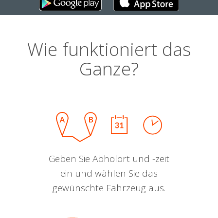
Wie funktioniert das
Ganze?
Geben Sie Abholort und -zeit
ein und wählen Sie das
gewünschte Fahrzeug aus.