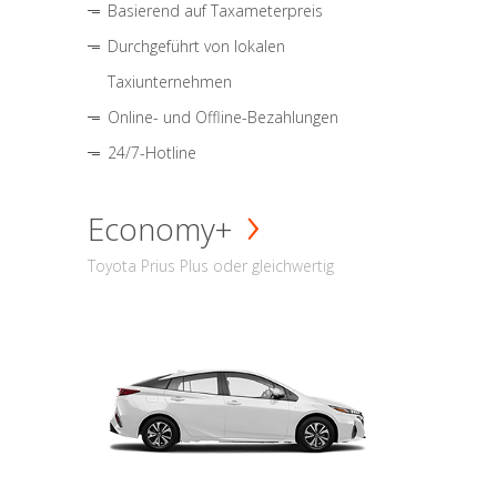
Basierend auf Taxameterpreis
Durchgeführt von lokalen
Taxiunternehmen
Online- und Offline-Bezahlungen
24/7-Hotline
Economy+
Toyota Prius Plus oder gleichwertig