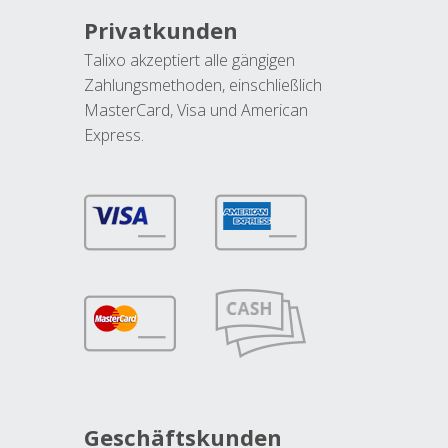
Privatkunden
Talixo akzeptiert alle gängigen
Zahlungsmethoden, einschließlich
MasterCard, Visa und American
Express.
Geschäftskunden