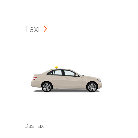
Taxi
Das Taxi