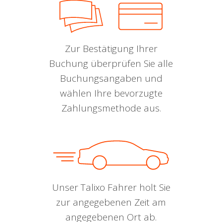
Zur Bestätigung Ihrer
Buchung überprüfen Sie alle
Buchungsangaben und
wählen Ihre bevorzugte
Zahlungsmethode aus.
Unser Talixo Fahrer holt Sie
zur angegebenen Zeit am
angegebenen Ort ab.