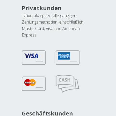
Privatkunden
Talixo akzeptiert alle gängigen
Zahlungsmethoden, einschließlich
MasterCard, Visa und American
Express.
Geschäftskunden