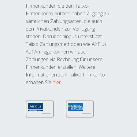
Firmenkunden die den Talixo-
Firmenkonto nutzen, haben Zugang zu
sämtlichen Zahlungsarten, die auch
den Privatkunden zur Verfügung
stehen. Darüber hinaus unterstützt
Talixo Zahlungsmethoden wie AirPlus.
Auf Anfrage können wir auch
Zahlungen via Rechnung für unsere
Firmenkunden erstellen. Weitere
Informationen zum Talixo-Firmkonto
erhalten Sie
hier
.