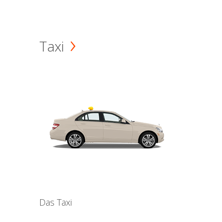
Taxi
Das Taxi