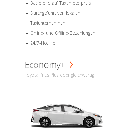
Basierend auf Taxameterpreis
Durchgeführt von lokalen
Taxiunternehmen
Online- und Offline-Bezahlungen
24/7-Hotline
Economy+
Toyota Prius Plus oder gleichwertig