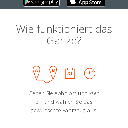
Wie funktioniert das
Ganze?
Geben Sie Abholort und -zeit
ein und wählen Sie das
gewünschte Fahrzeug aus.