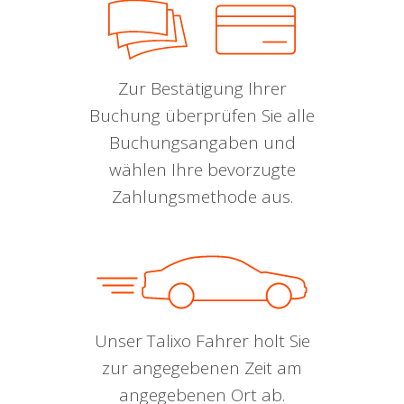
Zur Bestätigung Ihrer
Buchung überprüfen Sie alle
Buchungsangaben und
wählen Ihre bevorzugte
Zahlungsmethode aus.
Unser Talixo Fahrer holt Sie
zur angegebenen Zeit am
angegebenen Ort ab.