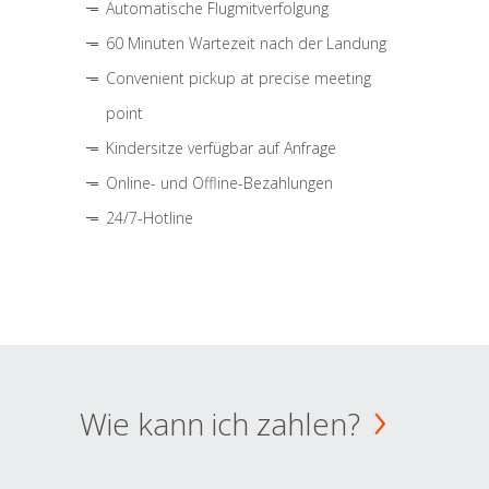
Automatische Flugmitverfolgung
60 Minuten Wartezeit nach der Landung
Convenient pickup at precise meeting
point
Kindersitze verfügbar auf Anfrage
Online- und Offline-Bezahlungen
24/7-Hotline
Wie kann ich zahlen?