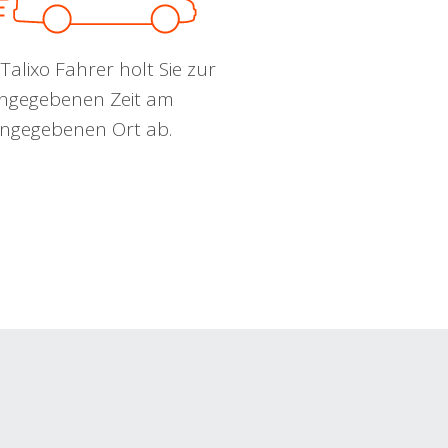
Talixo Fahrer holt Sie zur
ngegebenen Zeit am
ngegebenen Ort ab.