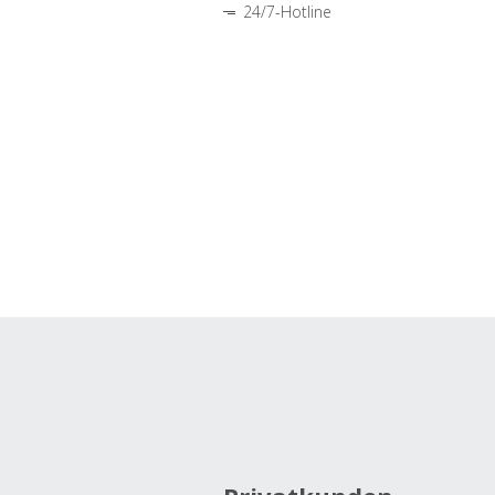
24/7-Hotline