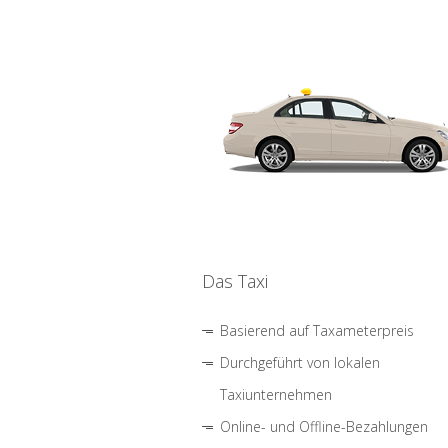
Das Taxi
Basierend auf Taxameterpreis
Durchgeführt von lokalen
Taxiunternehmen
Online- und Offline-Bezahlungen