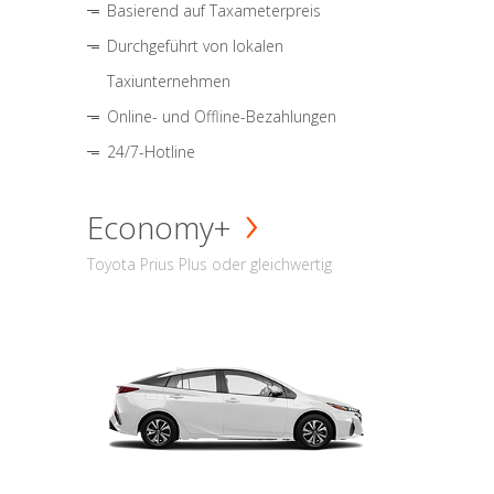
Basierend auf Taxameterpreis
Durchgeführt von lokalen
Taxiunternehmen
Online- und Offline-Bezahlungen
24/7-Hotline
Economy+
Toyota Prius Plus oder gleichwertig