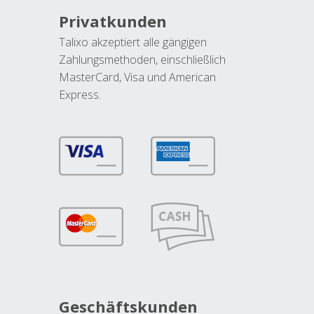
Privatkunden
Talixo akzeptiert alle gängigen
Zahlungsmethoden, einschließlich
MasterCard, Visa und American
Express.
Geschäftskunden