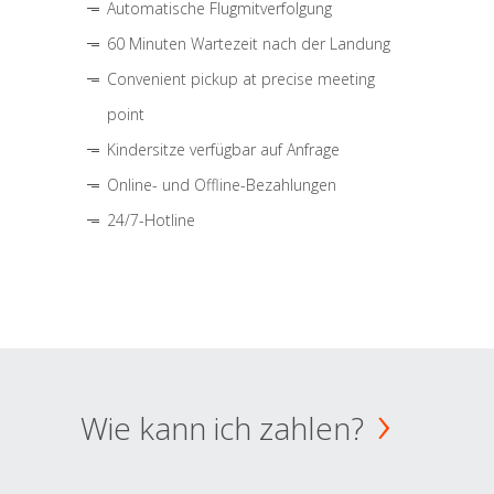
Automatische Flugmitverfolgung
60 Minuten Wartezeit nach der Landung
Convenient pickup at precise meeting
point
Kindersitze verfügbar auf Anfrage
Online- und Offline-Bezahlungen
24/7-Hotline
Wie kann ich zahlen?