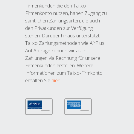
Firmenkunden die den Talixo-
Firmenkonto nutzen, haben Zugang zu
sämtlichen Zahlungsarten, die auch
den Privatkunden zur Verfügung
stehen. Darüber hinaus unterstützt
Talixo Zahlungsmethoden wie AirPlus.
Auf Anfrage können wir auch
Zahlungen via Rechnung für unsere
Firmenkunden erstellen. Weitere
Informationen zum Talixo-Firmkonto
erhalten Sie
hier
.