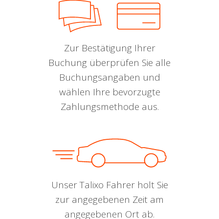
Zur Bestätigung Ihrer
Buchung überprüfen Sie alle
Buchungsangaben und
wählen Ihre bevorzugte
Zahlungsmethode aus.
Unser Talixo Fahrer holt Sie
zur angegebenen Zeit am
angegebenen Ort ab.