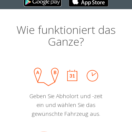
Wie funktioniert das
Ganze?
Geben Sie Abholort und -zeit
ein und wählen Sie das
gewünschte Fahrzeug aus.