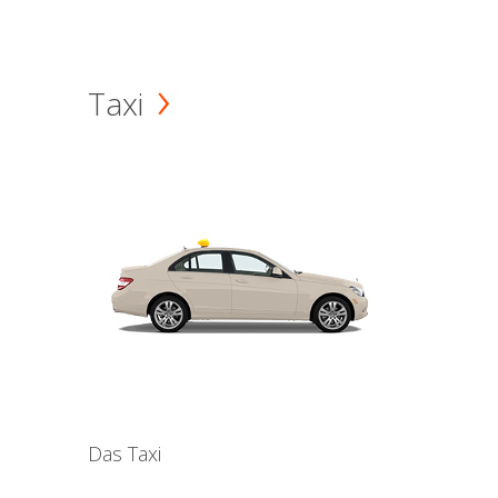
Taxi
Das Taxi