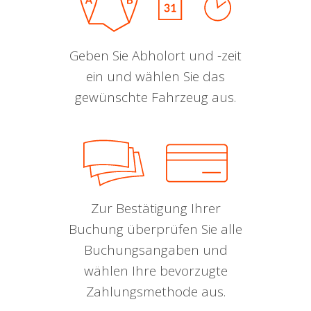
Geben Sie Abholort und -zeit
ein und wählen Sie das
gewünschte Fahrzeug aus.
Zur Bestätigung Ihrer
Buchung überprüfen Sie alle
Buchungsangaben und
wählen Ihre bevorzugte
Zahlungsmethode aus.