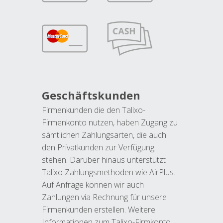
Geschäftskunden
Firmenkunden die den Talixo-
Firmenkonto nutzen, haben Zugang zu
sämtlichen Zahlungsarten, die auch
den Privatkunden zur Verfügung
stehen. Darüber hinaus unterstützt
Talixo Zahlungsmethoden wie AirPlus.
Auf Anfrage können wir auch
Zahlungen via Rechnung für unsere
Firmenkunden erstellen. Weitere
Informationen zum Talixo-Firmkonto