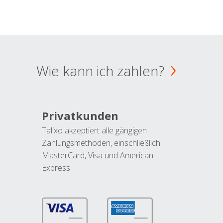
Wie kann ich zahlen?
Privatkunden
Talixo akzeptiert alle gängigen
Zahlungsmethoden, einschließlich
MasterCard, Visa und American
Express.