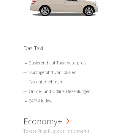
Das Taxi
Basierend auf Taxameterpreis
Durchgeführt von lokalen
Taxiunternehmen
Online- und Offline-Bezahlungen
24/7-Hotline
Economy+
Toyota Prius Plus oder gleichwertig