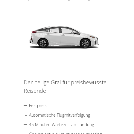
Der heilige Gral für preisbewusste
Reisende
Festpreis
Automatische Flugmitverfolgung
45 Minuten Wartezeit ab Landung