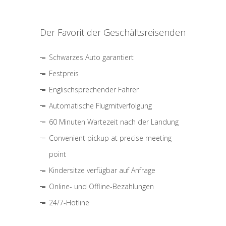
Der Favorit der Geschäftsreisenden
Schwarzes Auto garantiert
Festpreis
Englischsprechender Fahrer
Automatische Flugmitverfolgung
60 Minuten Wartezeit nach der Landung
Convenient pickup at precise meeting
point
Kindersitze verfügbar auf Anfrage
Online- und Offline-Bezahlungen
24/7-Hotline