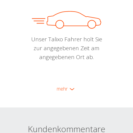
Unser Talixo Fahrer holt Sie
zur angegebenen Zeit am
angegebenen Ort ab.
mehr
Kundenkommentare