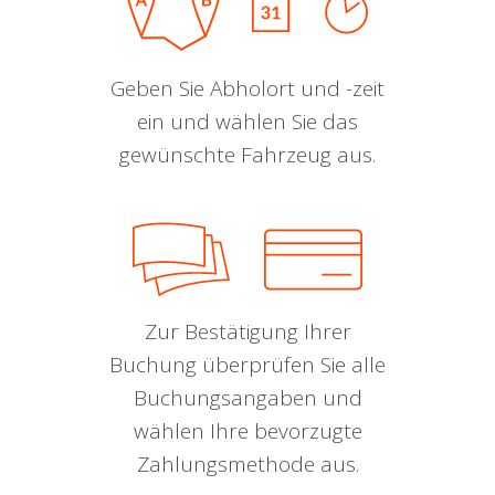
Geben Sie Abholort und -zeit
ein und wählen Sie das
gewünschte Fahrzeug aus.
Zur Bestätigung Ihrer
Buchung überprüfen Sie alle
Buchungsangaben und
wählen Ihre bevorzugte
Zahlungsmethode aus.