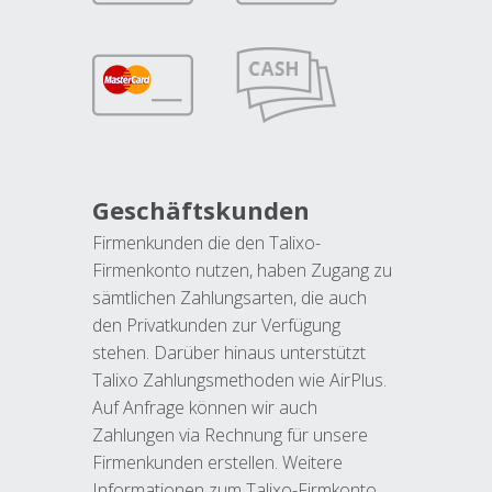
Geschäftskunden
Firmenkunden die den Talixo-
Firmenkonto nutzen, haben Zugang zu
sämtlichen Zahlungsarten, die auch
den Privatkunden zur Verfügung
stehen. Darüber hinaus unterstützt
Talixo Zahlungsmethoden wie AirPlus.
Auf Anfrage können wir auch
Zahlungen via Rechnung für unsere
Firmenkunden erstellen. Weitere
Informationen zum Talixo-Firmkonto