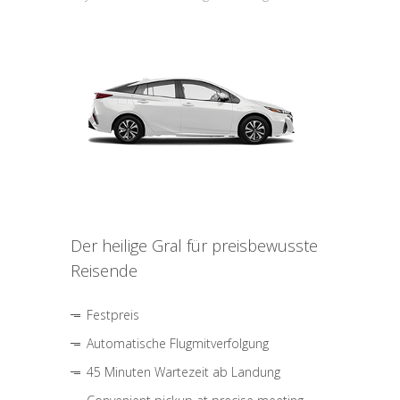
Der heilige Gral für preisbewusste
Reisende
Festpreis
Automatische Flugmitverfolgung
45 Minuten Wartezeit ab Landung