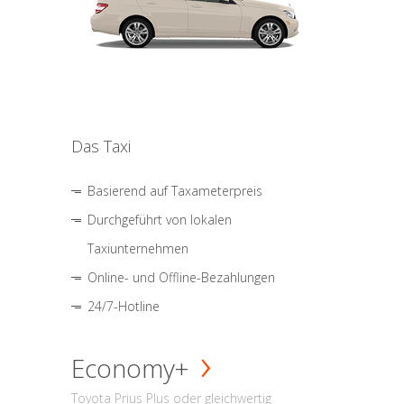
Das Taxi
Basierend auf Taxameterpreis
Durchgeführt von lokalen
Taxiunternehmen
Online- und Offline-Bezahlungen
24/7-Hotline
Economy+
Toyota Prius Plus oder gleichwertig