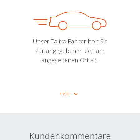
Unser Talixo Fahrer holt Sie
zur angegebenen Zeit am
angegebenen Ort ab.
mehr
Kundenkommentare