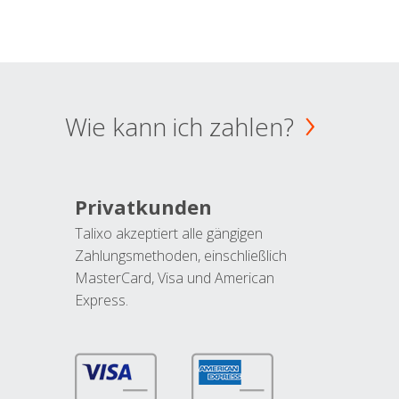
Wie kann ich zahlen?
Privatkunden
Talixo akzeptiert alle gängigen
Zahlungsmethoden, einschließlich
MasterCard, Visa und American
Express.