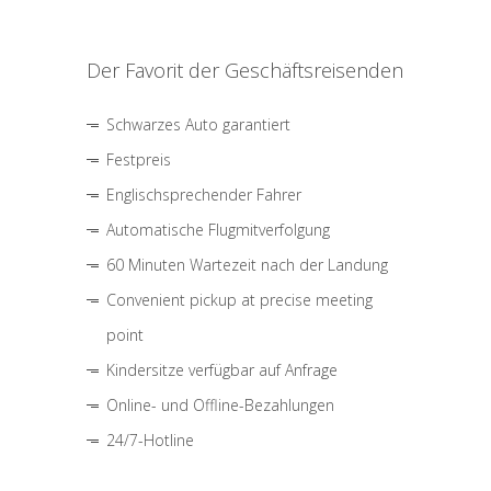
Der Favorit der Geschäftsreisenden
Schwarzes Auto garantiert
Festpreis
Englischsprechender Fahrer
Automatische Flugmitverfolgung
60 Minuten Wartezeit nach der Landung
Convenient pickup at precise meeting
point
Kindersitze verfügbar auf Anfrage
Online- und Offline-Bezahlungen
24/7-Hotline