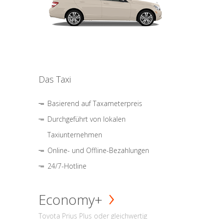
Das Taxi
Basierend auf Taxameterpreis
Durchgeführt von lokalen
Taxiunternehmen
Online- und Offline-Bezahlungen
24/7-Hotline
Economy+
Toyota Prius Plus oder gleichwertig