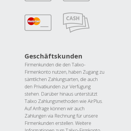
Geschäftskunden
Firmenkunden die den Talixo-
Firmenkonto nutzen, haben Zugang zu
sämtlichen Zahlungsarten, die auch
den Privatkunden zur Verfügung
stehen. Darüber hinaus unterstützt
Talixo Zahlungsmethoden wie AirPlus.
Auf Anfrage können wir auch
Zahlungen via Rechnung für unsere
Firmenkunden erstellen. Weitere
Informationen zum Talixo-Firmkonto