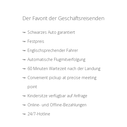
Der Favorit der Geschäftsreisenden
Schwarzes Auto garantiert
Festpreis
Englischsprechender Fahrer
Automatische Flugmitverfolgung
60 Minuten Wartezeit nach der Landung
Convenient pickup at precise meeting
point
Kindersitze verfügbar auf Anfrage
Online- und Offline-Bezahlungen
24/7-Hotline