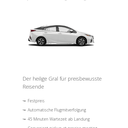
Der heilige Gral für preisbewusste
Reisende
Festpreis
Automatische Flugmitverfolgung
45 Minuten Wartezeit ab Landung