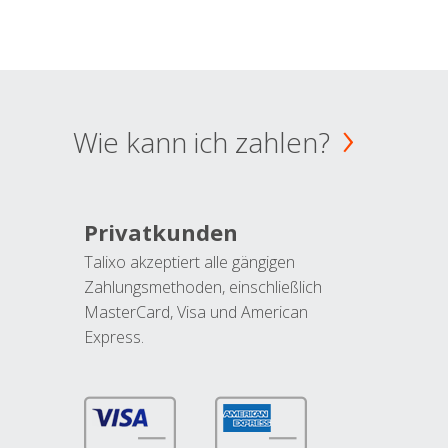
Wie kann ich zahlen?
Privatkunden
Talixo akzeptiert alle gängigen
Zahlungsmethoden, einschließlich
MasterCard, Visa und American
Express.