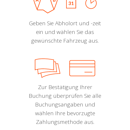
Geben Sie Abholort und -zeit
ein und wählen Sie das
gewünschte Fahrzeug aus.
Zur Bestätigung Ihrer
Buchung überprüfen Sie alle
Buchungsangaben und
wählen Ihre bevorzugte
Zahlungsmethode aus.