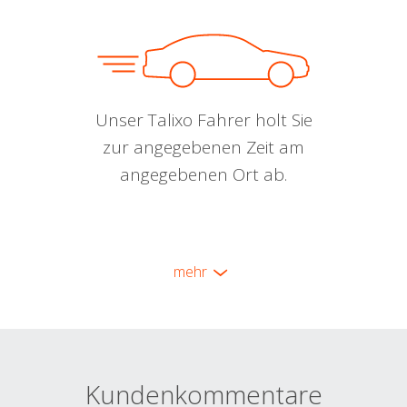
Unser Talixo Fahrer holt Sie
zur angegebenen Zeit am
angegebenen Ort ab.
mehr
Kundenkommentare