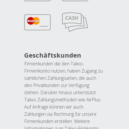
Geschäftskunden
Firmenkunden die den Talixo-
Firmenkonto nutzen, haben Zugang zu
sämtlichen Zahlungsarten, die auch
den Privatkunden zur Verfügung
stehen. Darüber hinaus unterstützt
Talixo Zahlungsmethoden wie AirPlus.
Auf Anfrage können wir auch
Zahlungen via Rechnung für unsere
Firmenkunden erstellen. Weitere
Informationen zum Talixo-Firmkonto