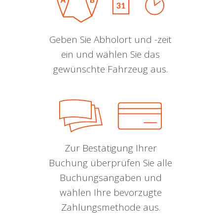
Geben Sie Abholort und -zeit
ein und wählen Sie das
gewünschte Fahrzeug aus.
Zur Bestätigung Ihrer
Buchung überprüfen Sie alle
Buchungsangaben und
wählen Ihre bevorzugte
Zahlungsmethode aus.