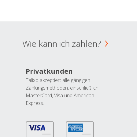
Wie kann ich zahlen?
Privatkunden
Talixo akzeptiert alle gängigen
Zahlungsmethoden, einschließlich
MasterCard, Visa und American
Express.