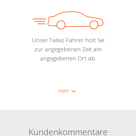
Unser Talixo Fahrer holt Sie
zur angegebenen Zeit am
angegebenen Ort ab.
mehr
Kundenkommentare