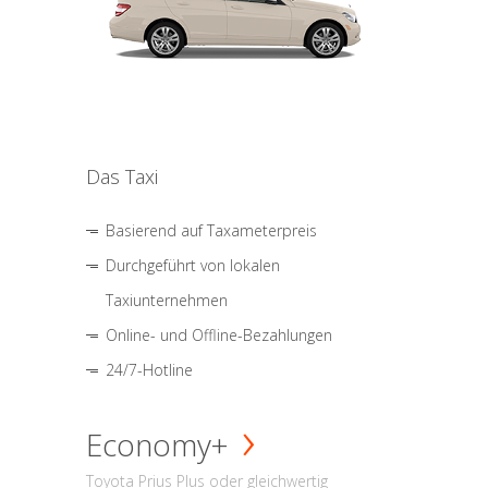
Das Taxi
Basierend auf Taxameterpreis
Durchgeführt von lokalen
Taxiunternehmen
Online- und Offline-Bezahlungen
24/7-Hotline
Economy+
Toyota Prius Plus oder gleichwertig