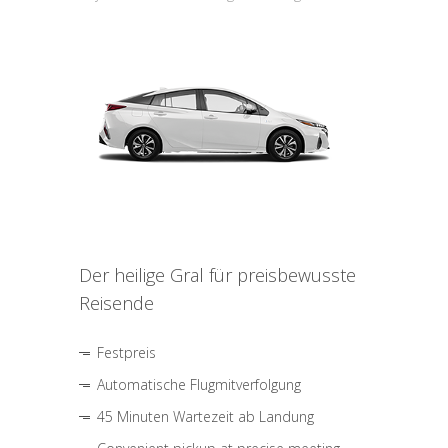
Der heilige Gral für preisbewusste
Reisende
Festpreis
Automatische Flugmitverfolgung
45 Minuten Wartezeit ab Landung