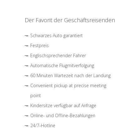
Der Favorit der Geschäftsreisenden
Schwarzes Auto garantiert
Festpreis
Englischsprechender Fahrer
Automatische Flugmitverfolgung
60 Minuten Wartezeit nach der Landung
Convenient pickup at precise meeting
point
Kindersitze verfügbar auf Anfrage
Online- und Offline-Bezahlungen
24/7-Hotline