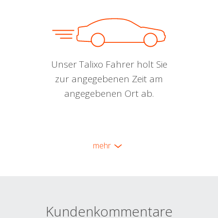
Unser Talixo Fahrer holt Sie
zur angegebenen Zeit am
angegebenen Ort ab.
mehr
Kundenkommentare