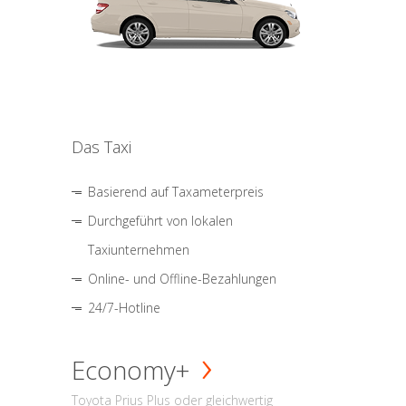
Das Taxi
Basierend auf Taxameterpreis
Durchgeführt von lokalen
Taxiunternehmen
Online- und Offline-Bezahlungen
24/7-Hotline
Economy+
Toyota Prius Plus oder gleichwertig