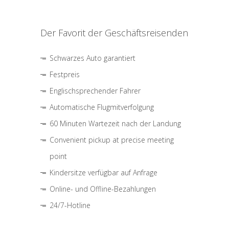
Der Favorit der Geschäftsreisenden
Schwarzes Auto garantiert
Festpreis
Englischsprechender Fahrer
Automatische Flugmitverfolgung
60 Minuten Wartezeit nach der Landung
Convenient pickup at precise meeting
point
Kindersitze verfügbar auf Anfrage
Online- und Offline-Bezahlungen
24/7-Hotline