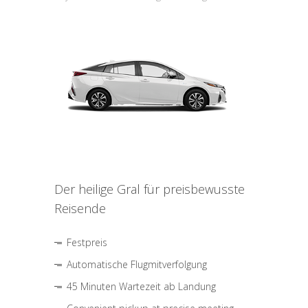
Der heilige Gral für preisbewusste
Reisende
Festpreis
Automatische Flugmitverfolgung
45 Minuten Wartezeit ab Landung