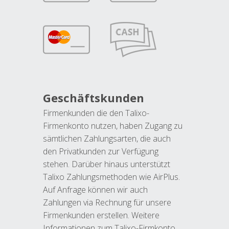
Geschäftskunden
Firmenkunden die den Talixo-
Firmenkonto nutzen, haben Zugang zu
sämtlichen Zahlungsarten, die auch
den Privatkunden zur Verfügung
stehen. Darüber hinaus unterstützt
Talixo Zahlungsmethoden wie AirPlus.
Auf Anfrage können wir auch
Zahlungen via Rechnung für unsere
Firmenkunden erstellen. Weitere
Informationen zum Talixo-Firmkonto