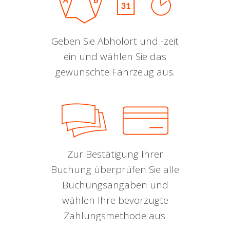
Geben Sie Abholort und -zeit
ein und wählen Sie das
gewünschte Fahrzeug aus.
Zur Bestätigung Ihrer
Buchung überprüfen Sie alle
Buchungsangaben und
wählen Ihre bevorzugte
Zahlungsmethode aus.