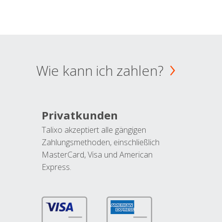
Wie kann ich zahlen?
Privatkunden
Talixo akzeptiert alle gängigen
Zahlungsmethoden, einschließlich
MasterCard, Visa und American
Express.