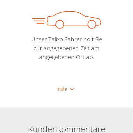
Unser Talixo Fahrer holt Sie
zur angegebenen Zeit am
angegebenen Ort ab.
mehr
Kundenkommentare