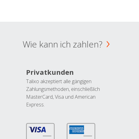
Wie kann ich zahlen?
Privatkunden
Talixo akzeptiert alle gängigen
Zahlungsmethoden, einschließlich
MasterCard, Visa und American
Express.