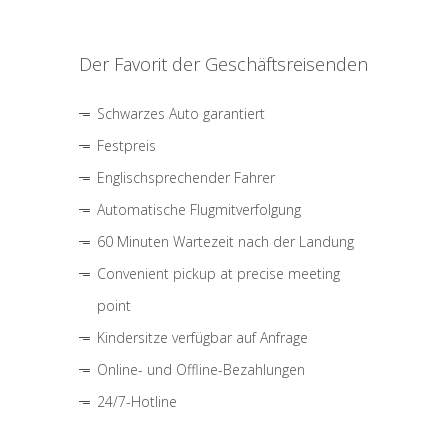
Der Favorit der Geschäftsreisenden
Schwarzes Auto garantiert
Festpreis
Englischsprechender Fahrer
Automatische Flugmitverfolgung
60 Minuten Wartezeit nach der Landung
Convenient pickup at precise meeting
point
Kindersitze verfügbar auf Anfrage
Online- und Offline-Bezahlungen
24/7-Hotline