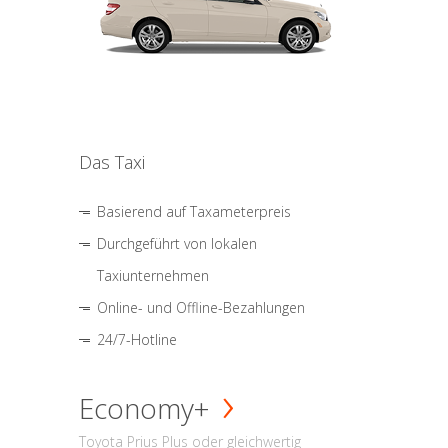
Das Taxi
Basierend auf Taxameterpreis
Durchgeführt von lokalen
Taxiunternehmen
Online- und Offline-Bezahlungen
24/7-Hotline
Economy+
Toyota Prius Plus oder gleichwertig