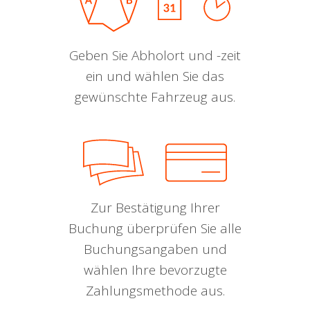
Geben Sie Abholort und -zeit
ein und wählen Sie das
gewünschte Fahrzeug aus.
Zur Bestätigung Ihrer
Buchung überprüfen Sie alle
Buchungsangaben und
wählen Ihre bevorzugte
Zahlungsmethode aus.