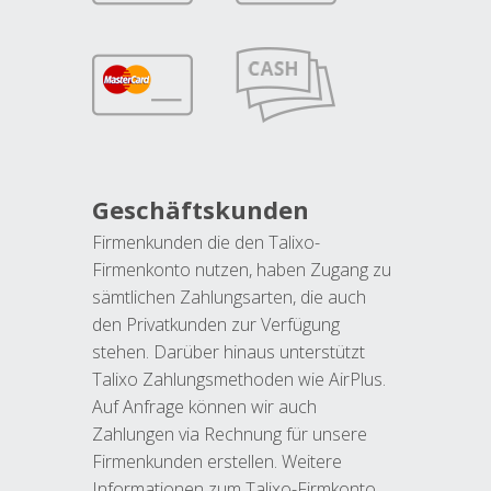
Geschäftskunden
Firmenkunden die den Talixo-
Firmenkonto nutzen, haben Zugang zu
sämtlichen Zahlungsarten, die auch
den Privatkunden zur Verfügung
stehen. Darüber hinaus unterstützt
Talixo Zahlungsmethoden wie AirPlus.
Auf Anfrage können wir auch
Zahlungen via Rechnung für unsere
Firmenkunden erstellen. Weitere
Informationen zum Talixo-Firmkonto