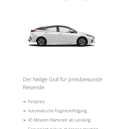
Der heilige Gral für preisbewusste
Reisende
Festpreis
Automatische Flugmitverfolgung
45 Minuten Wartezeit ab Landung