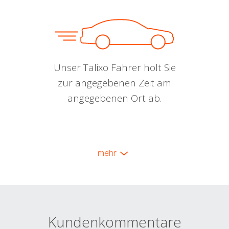
Unser Talixo Fahrer holt Sie
zur angegebenen Zeit am
angegebenen Ort ab.
mehr
Kundenkommentare