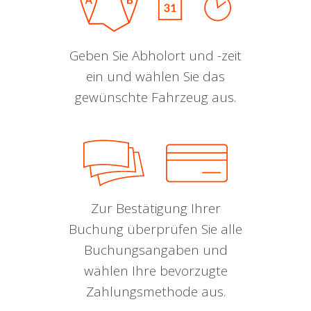
Geben Sie Abholort und -zeit
ein und wählen Sie das
gewünschte Fahrzeug aus.
Zur Bestätigung Ihrer
Buchung überprüfen Sie alle
Buchungsangaben und
wählen Ihre bevorzugte
Zahlungsmethode aus.