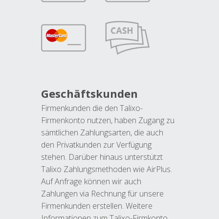
Geschäftskunden
Firmenkunden die den Talixo-
Firmenkonto nutzen, haben Zugang zu
sämtlichen Zahlungsarten, die auch
den Privatkunden zur Verfügung
stehen. Darüber hinaus unterstützt
Talixo Zahlungsmethoden wie AirPlus.
Auf Anfrage können wir auch
Zahlungen via Rechnung für unsere
Firmenkunden erstellen. Weitere
Informationen zum Talixo-Firmkonto