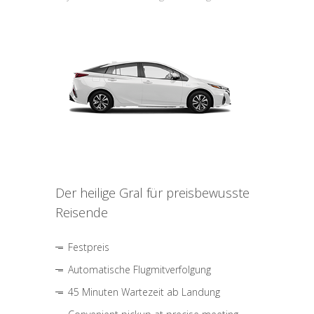
Der heilige Gral für preisbewusste
Reisende
Festpreis
Automatische Flugmitverfolgung
45 Minuten Wartezeit ab Landung