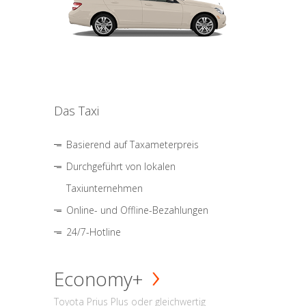
Das Taxi
Basierend auf Taxameterpreis
Durchgeführt von lokalen
Taxiunternehmen
Online- und Offline-Bezahlungen
24/7-Hotline
Economy+
Toyota Prius Plus oder gleichwertig