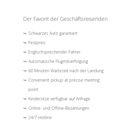
Der Favorit der Geschäftsreisenden
Schwarzes Auto garantiert
Festpreis
Englischsprechender Fahrer
Automatische Flugmitverfolgung
60 Minuten Wartezeit nach der Landung
Convenient pickup at precise meeting
point
Kindersitze verfügbar auf Anfrage
Online- und Offline-Bezahlungen
24/7-Hotline