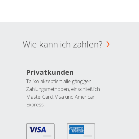
Wie kann ich zahlen?
Privatkunden
Talixo akzeptiert alle gängigen
Zahlungsmethoden, einschließlich
MasterCard, Visa und American
Express.