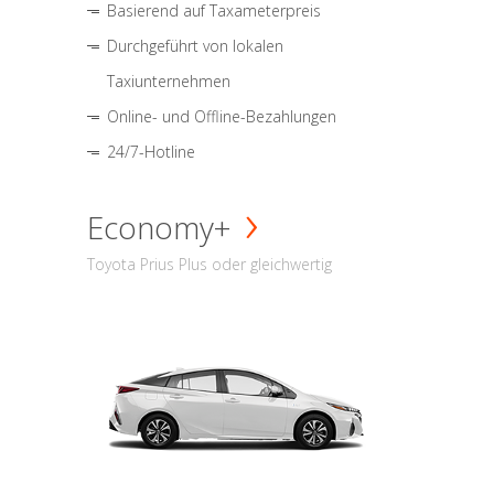
Basierend auf Taxameterpreis
Durchgeführt von lokalen
Taxiunternehmen
Online- und Offline-Bezahlungen
24/7-Hotline
Economy+
Toyota Prius Plus oder gleichwertig