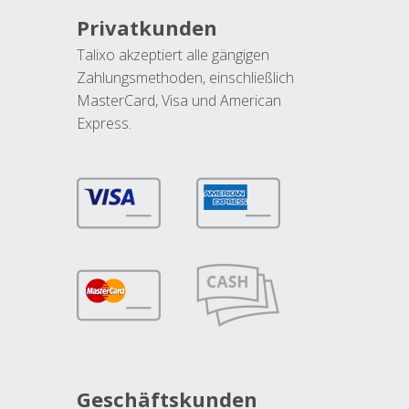
Privatkunden
Talixo akzeptiert alle gängigen
Zahlungsmethoden, einschließlich
MasterCard, Visa und American
Express.
Geschäftskunden