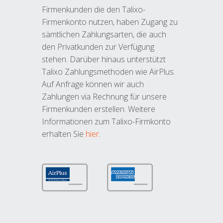
Firmenkunden die den Talixo-
Firmenkonto nutzen, haben Zugang zu
sämtlichen Zahlungsarten, die auch
den Privatkunden zur Verfügung
stehen. Darüber hinaus unterstützt
Talixo Zahlungsmethoden wie AirPlus.
Auf Anfrage können wir auch
Zahlungen via Rechnung für unsere
Firmenkunden erstellen. Weitere
Informationen zum Talixo-Firmkonto
erhalten Sie
hier
.