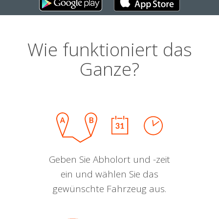
Wie funktioniert das
Ganze?
Geben Sie Abholort und -zeit
ein und wählen Sie das
gewünschte Fahrzeug aus.