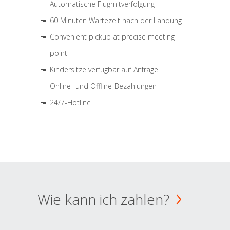
Automatische Flugmitverfolgung
60 Minuten Wartezeit nach der Landung
Convenient pickup at precise meeting
point
Kindersitze verfügbar auf Anfrage
Online- und Offline-Bezahlungen
24/7-Hotline
Wie kann ich zahlen?