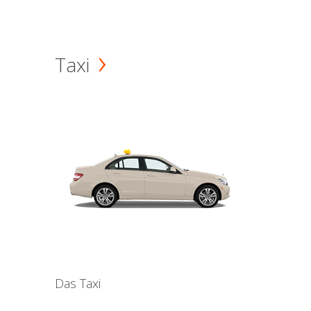
Taxi
Das Taxi