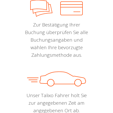
Zur Bestätigung Ihrer
Buchung überprüfen Sie alle
Buchungsangaben und
wählen Ihre bevorzugte
Zahlungsmethode aus.
Unser Talixo Fahrer holt Sie
zur angegebenen Zeit am
angegebenen Ort ab.