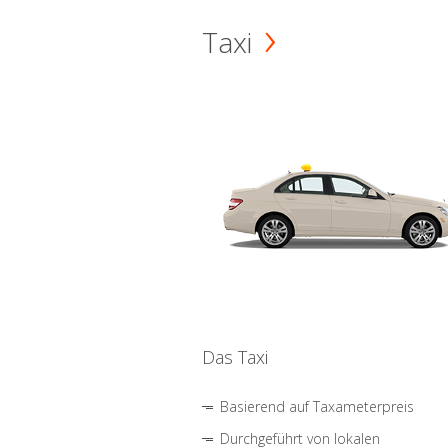
Taxi
Das Taxi
Basierend auf Taxameterpreis
Durchgeführt von lokalen