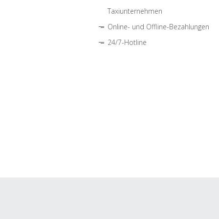
Taxiunternehmen
Online- und Offline-Bezahlungen
24/7-Hotline