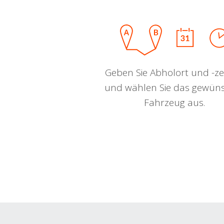
Geben Sie Abholort und -zei
und wählen Sie das gewün
Fahrzeug aus.