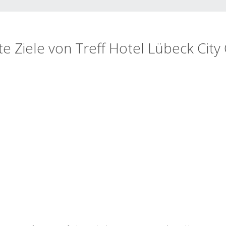
te Ziele von Treff Hotel Lübeck City