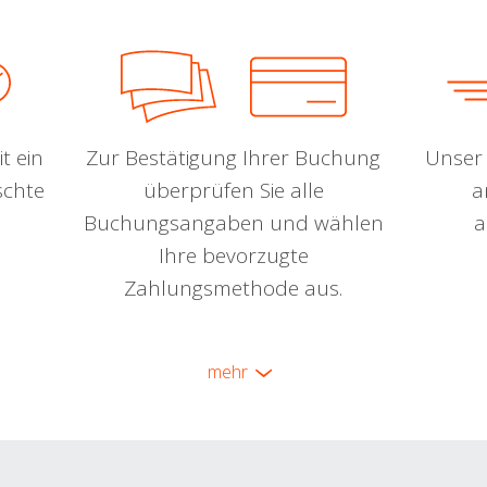
t ein
Zur Bestätigung Ihrer Buchung
Unser 
schte
überprüfen Sie alle
a
Buchungsangaben und wählen
a
Ihre bevorzugte
Zahlungsmethode aus.
mehr