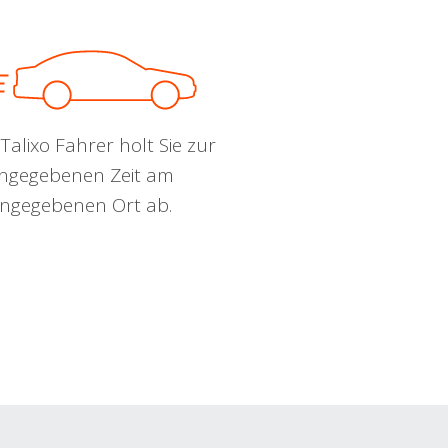
Talixo Fahrer holt Sie zur
ngegebenen Zeit am
ngegebenen Ort ab.