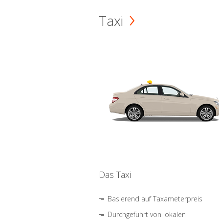
Taxi
Das Taxi
Basierend auf Taxameterpreis
Durchgeführt von lokalen