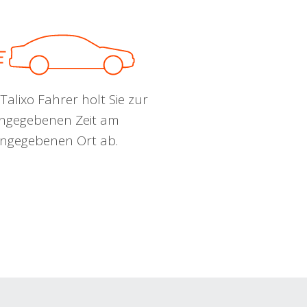
Talixo Fahrer holt Sie zur
ngegebenen Zeit am
ngegebenen Ort ab.