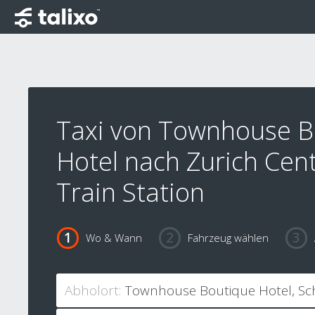
Taxi von Townhouse B
Hotel nach Zurich Cent
Train Station
Wo & Wann
Fahrzeug wählen
Abholort: