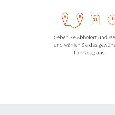
Geben Sie Abholort und -zei
und wählen Sie das gewün
Fahrzeug aus.