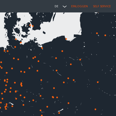
DE
EINLOGGEN
SELF SERVICE