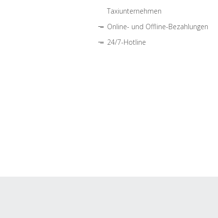
Taxiunternehmen
Online- und Offline-Bezahlungen
24/7-Hotline