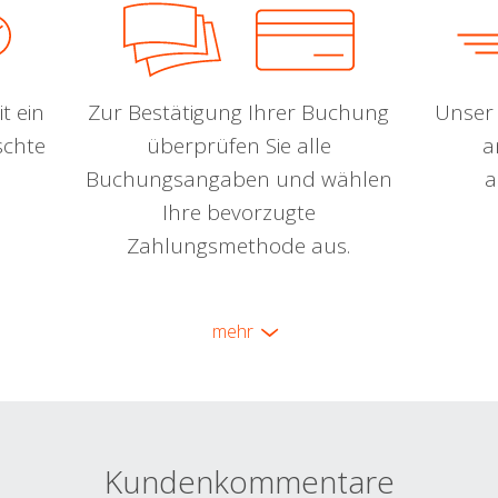
t ein
Zur Bestätigung Ihrer Buchung
Unser 
schte
überprüfen Sie alle
a
Buchungsangaben und wählen
a
Ihre bevorzugte
Zahlungsmethode aus.
mehr
Kundenkommentare