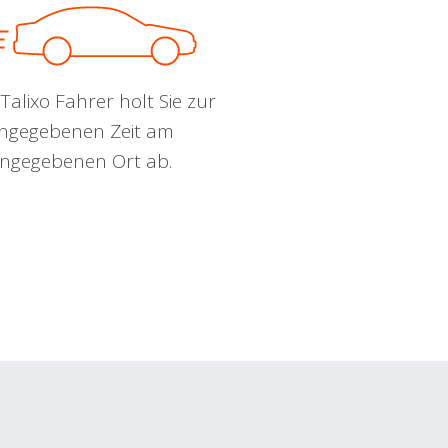
Talixo Fahrer holt Sie zur
ngegebenen Zeit am
ngegebenen Ort ab.