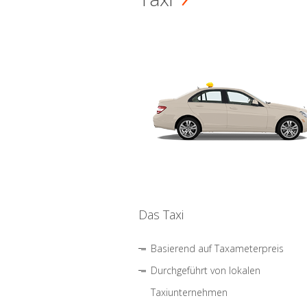
Das Taxi
Basierend auf Taxameterpreis
Durchgeführt von lokalen
Taxiunternehmen