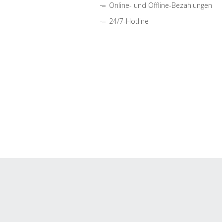
Online- und Offline-Bezahlungen
24/7-Hotline