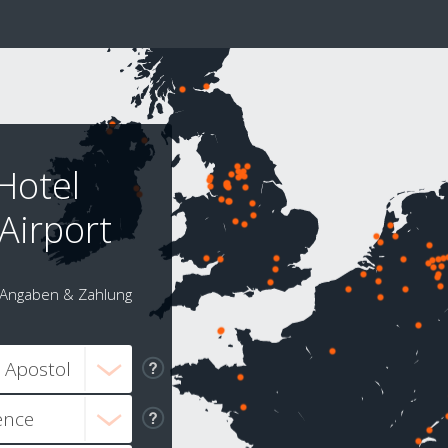
Hotel
Airport
Angaben & Zahlung