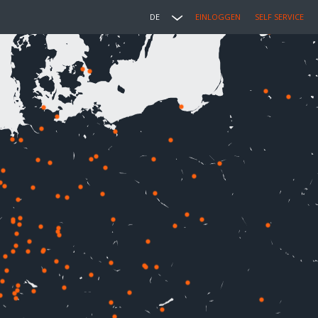
DE
EINLOGGEN
SELF SERVICE