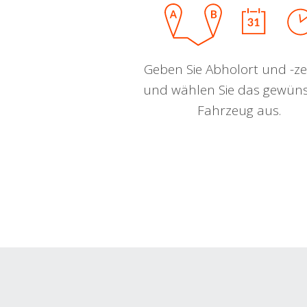
Geben Sie Abholort und -zei
und wählen Sie das gewün
Fahrzeug aus.