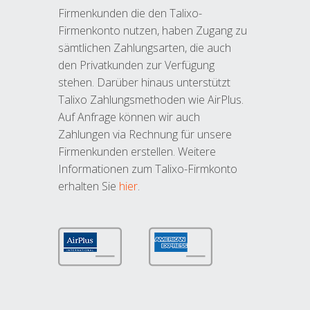
Firmenkunden die den Talixo-
Firmenkonto nutzen, haben Zugang zu
sämtlichen Zahlungsarten, die auch
den Privatkunden zur Verfügung
stehen. Darüber hinaus unterstützt
Talixo Zahlungsmethoden wie AirPlus.
Auf Anfrage können wir auch
Zahlungen via Rechnung für unsere
Firmenkunden erstellen. Weitere
Informationen zum Talixo-Firmkonto
erhalten Sie
hier
.