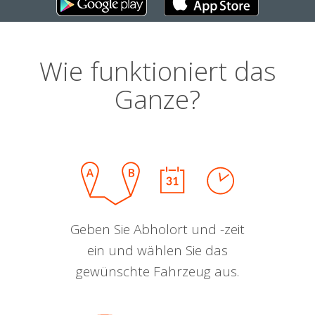
Wie funktioniert das
Ganze?
Geben Sie Abholort und -zeit
ein und wählen Sie das
gewünschte Fahrzeug aus.