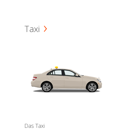
Taxi
Das Taxi