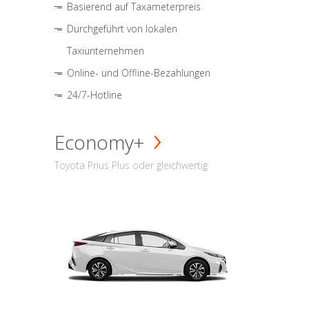
Basierend auf Taxameterpreis
Durchgeführt von lokalen
Taxiunternehmen
Online- und Offline-Bezahlungen
24/7-Hotline
Economy+
Toyota Prius Plus oder gleichwertig