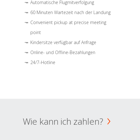
Automatische Flugmitverfolgung
60 Minuten Wartezeit nach der Landung
Convenient pickup at precise meeting
point
Kindersitze verfügbar auf Anfrage
Online- und Offline-Bezahlungen
24/7-Hotline
Wie kann ich zahlen?