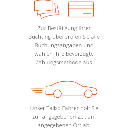
Zur Bestätigung Ihrer
Buchung überprüfen Sie alle
Buchungsangaben und
wählen Ihre bevorzugte
Zahlungsmethode aus.
Unser Talixo Fahrer holt Sie
zur angegebenen Zeit am
angegebenen Ort ab.