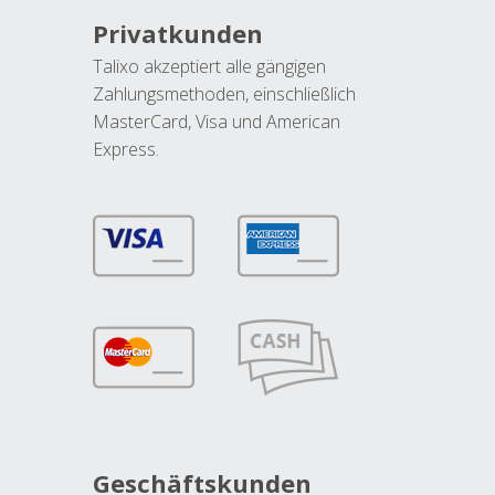
Privatkunden
Talixo akzeptiert alle gängigen
Zahlungsmethoden, einschließlich
MasterCard, Visa und American
Express.
Geschäftskunden