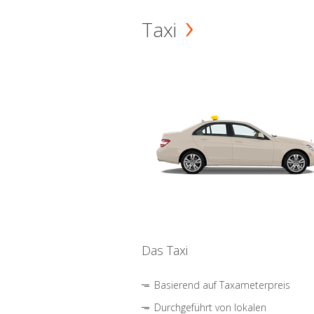
Taxi
Das Taxi
Basierend auf Taxameterpreis
Durchgeführt von lokalen