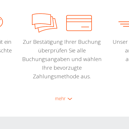
t ein
Zur Bestätigung Ihrer Buchung
Unser 
schte
überprüfen Sie alle
a
Buchungsangaben und wählen
a
Ihre bevorzugte
Zahlungsmethode aus.
mehr