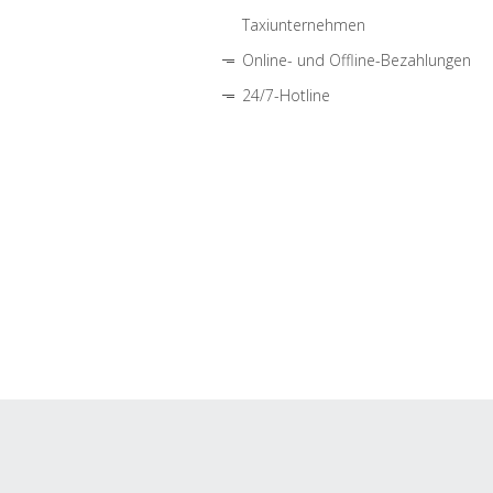
Taxiunternehmen
Online- und Offline-Bezahlungen
24/7-Hotline