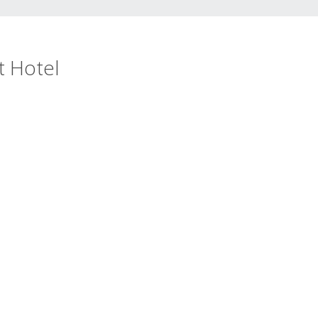
t Hotel