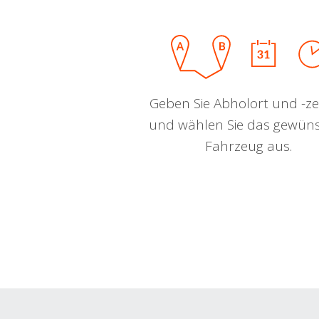
Geben Sie Abholort und -zei
und wählen Sie das gewün
Fahrzeug aus.