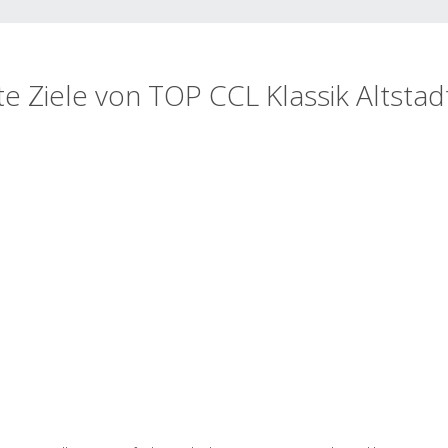
te Ziele von TOP CCL Klassik Altstad