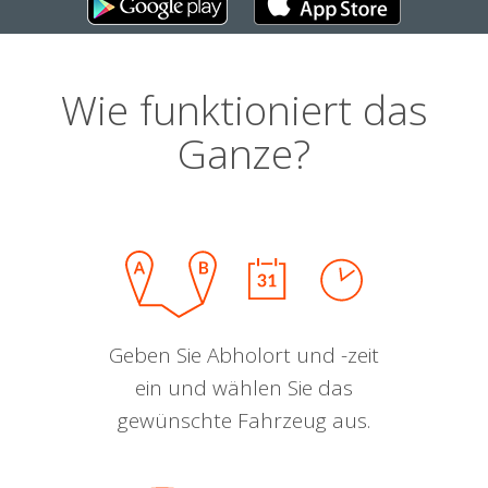
Wie funktioniert das
Ganze?
Geben Sie Abholort und -zeit
ein und wählen Sie das
gewünschte Fahrzeug aus.