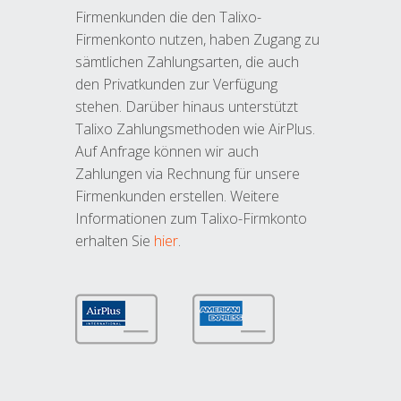
Firmenkunden die den Talixo-
Firmenkonto nutzen, haben Zugang zu
sämtlichen Zahlungsarten, die auch
den Privatkunden zur Verfügung
stehen. Darüber hinaus unterstützt
Talixo Zahlungsmethoden wie AirPlus.
Auf Anfrage können wir auch
Zahlungen via Rechnung für unsere
Firmenkunden erstellen. Weitere
Informationen zum Talixo-Firmkonto
erhalten Sie
hier
.