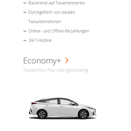
Basierend auf Taxameterpreis
Durchgeführt von lokalen
Taxiunternehmen
Online- und Offline-Bezahlungen
24/7-Hotline
Economy+
Toyota Prius Plus oder gleichwertig