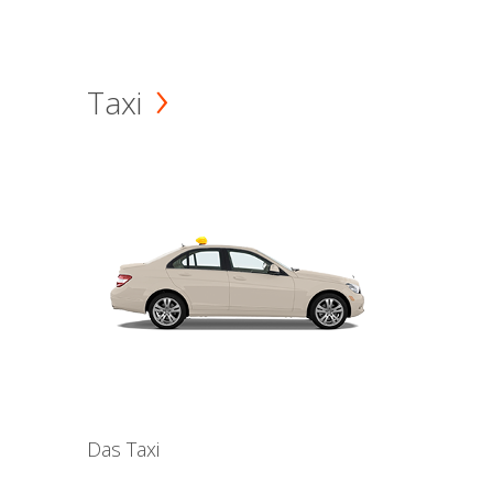
Taxi
Das Taxi