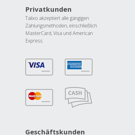
Privatkunden
Talixo akzeptiert alle gängigen
Zahlungsmethoden, einschließlich
MasterCard, Visa und American
Express.
Geschäftskunden