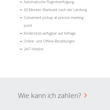
Automatische Flugmitverfolgung
60 Minuten Wartezeit nach der Landung
Convenient pickup at precise meeting
point
Kindersitze verfügbar auf Anfrage
Online- und Offline-Bezahlungen
24/7-Hotline
Wie kann ich zahlen?