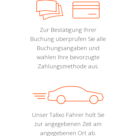
Zur Bestätigung Ihrer
Buchung überprüfen Sie alle
Buchungsangaben und
wählen Ihre bevorzugte
Zahlungsmethode aus.
Unser Talixo Fahrer holt Sie
zur angegebenen Zeit am
angegebenen Ort ab.