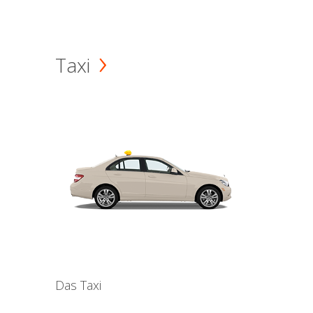
Taxi
Das Taxi