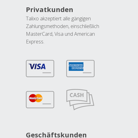
Privatkunden
Talixo akzeptiert alle gängigen
Zahlungsmethoden, einschließlich
MasterCard, Visa und American
Express.
Geschäftskunden