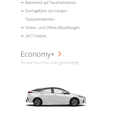
Basierend auf Taxameterpreis
Durchgeführt von lokalen
Taxiunternehmen
Online- und Offline-Bezahlungen
24/7-Hotline
Economy+
Toyota Prius Plus oder gleichwertig