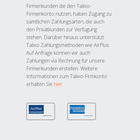
Firmenkunden die den Talixo-
Firmenkonto nutzen, haben Zugang zu
sämtlichen Zahlungsarten, die auch
den Privatkunden zur Verfügung
stehen. Darüber hinaus unterstützt
Talixo Zahlungsmethoden wie AirPlus.
Auf Anfrage können wir auch
Zahlungen via Rechnung für unsere
Firmenkunden erstellen. Weitere
Informationen zum Talixo-Firmkonto
erhalten Sie
hier
.