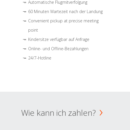
Automatische Flugmitverfolgung
60 Minuten Wartezeit nach der Landung
Convenient pickup at precise meeting
point
Kindersitze verfügbar auf Anfrage
Online- und Offline-Bezahlungen
24/7-Hotline
Wie kann ich zahlen?