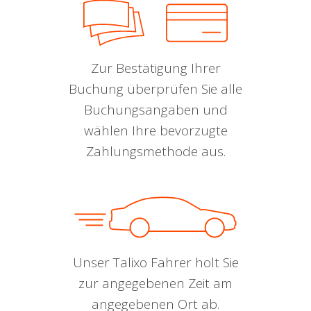
Zur Bestätigung Ihrer
Buchung überprüfen Sie alle
Buchungsangaben und
wählen Ihre bevorzugte
Zahlungsmethode aus.
Unser Talixo Fahrer holt Sie
zur angegebenen Zeit am
angegebenen Ort ab.