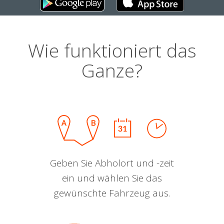
Wie funktioniert das
Ganze?
Geben Sie Abholort und -zeit
ein und wählen Sie das
gewünschte Fahrzeug aus.