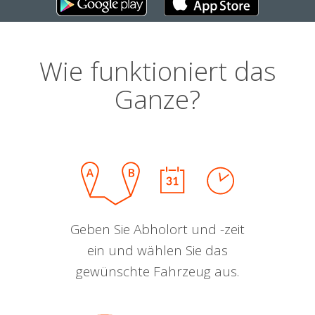
Wie funktioniert das
Ganze?
Geben Sie Abholort und -zeit
ein und wählen Sie das
gewünschte Fahrzeug aus.