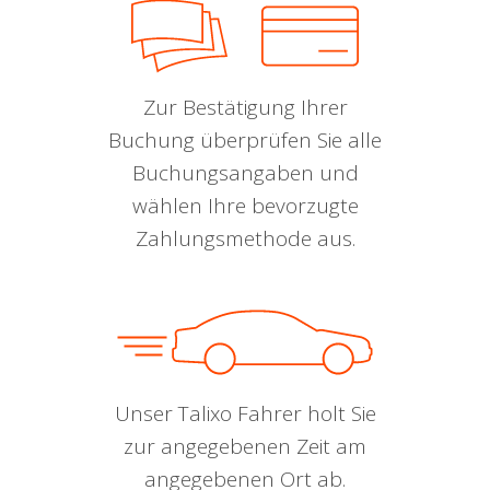
Zur Bestätigung Ihrer
Buchung überprüfen Sie alle
Buchungsangaben und
wählen Ihre bevorzugte
Zahlungsmethode aus.
Unser Talixo Fahrer holt Sie
zur angegebenen Zeit am
angegebenen Ort ab.