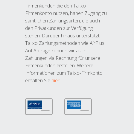
Firmenkunden die den Talixo-
Firmenkonto nutzen, haben Zugang zu
sämtlichen Zahlungsarten, die auch
den Privatkunden zur Verfügung
stehen. Darüber hinaus unterstützt
Talixo Zahlungsmethoden wie AirPlus.
Auf Anfrage können wir auch
Zahlungen via Rechnung für unsere
Firmenkunden erstellen. Weitere
Informationen zum Talixo-Firmkonto
erhalten Sie
hier
.