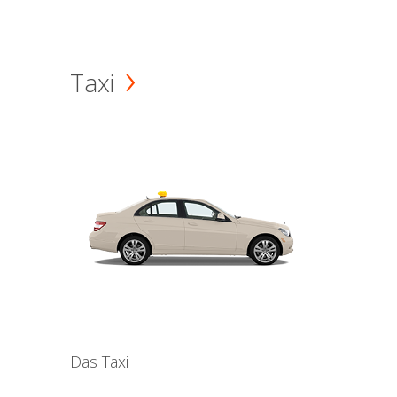
Taxi
Das Taxi