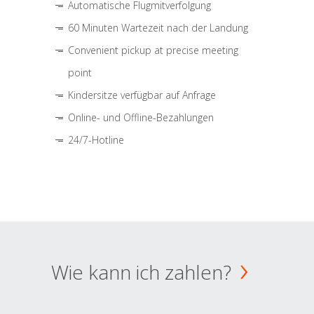
Automatische Flugmitverfolgung
60 Minuten Wartezeit nach der Landung
Convenient pickup at precise meeting
point
Kindersitze verfügbar auf Anfrage
Online- und Offline-Bezahlungen
24/7-Hotline
Wie kann ich zahlen?