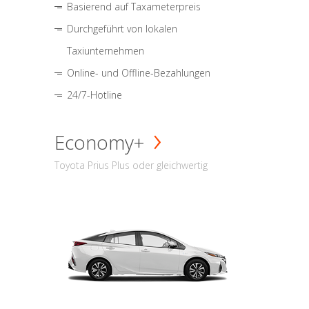
Basierend auf Taxameterpreis
Durchgeführt von lokalen
Taxiunternehmen
Online- und Offline-Bezahlungen
24/7-Hotline
Economy+
Toyota Prius Plus oder gleichwertig