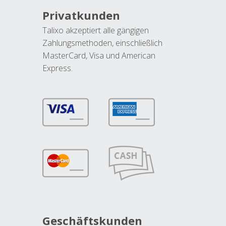
Privatkunden
Talixo akzeptiert alle gängigen
Zahlungsmethoden, einschließlich
MasterCard, Visa und American
Express.
Geschäftskunden