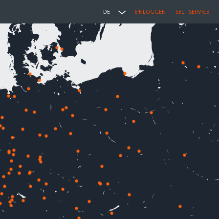
DE
EINLOGGEN
SELF SERVICE