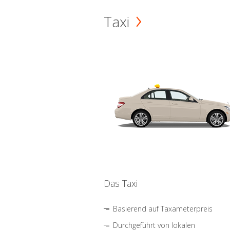
Taxi
Das Taxi
Basierend auf Taxameterpreis
Durchgeführt von lokalen