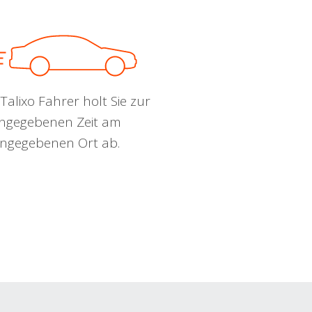
Talixo Fahrer holt Sie zur
ngegebenen Zeit am
ngegebenen Ort ab.