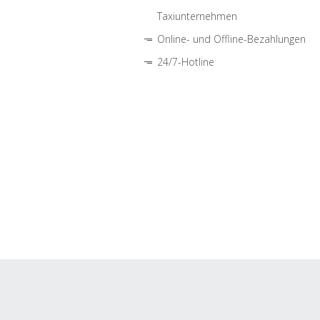
Taxiunternehmen
Online- und Offline-Bezahlungen
24/7-Hotline