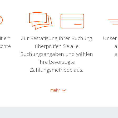
t ein
Zur Bestätigung Ihrer Buchung
Unser 
schte
überprüfen Sie alle
a
Buchungsangaben und wählen
a
Ihre bevorzugte
Zahlungsmethode aus.
mehr