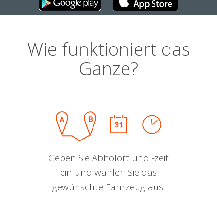
Wie funktioniert das
Ganze?
Geben Sie Abholort und -zeit
ein und wählen Sie das
gewünschte Fahrzeug aus.