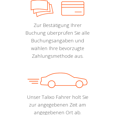
Zur Bestätigung Ihrer
Buchung überprüfen Sie alle
Buchungsangaben und
wählen Ihre bevorzugte
Zahlungsmethode aus.
Unser Talixo Fahrer holt Sie
zur angegebenen Zeit am
angegebenen Ort ab.