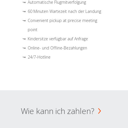
Automatische Flugmitverfolgung
60 Minuten Wartezeit nach der Landung
Convenient pickup at precise meeting
point
Kindersitze verfügbar auf Anfrage
Online- und Offline-Bezahlungen
24/7-Hotline
Wie kann ich zahlen?