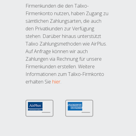
Firmenkunden die den Talixo-
Firmenkonto nutzen, haben Zugang zu
sämtlichen Zahlungsarten, die auch
den Privatkunden zur Verfügung
stehen. Darüber hinaus unterstützt
Talixo Zahlungsmethoden wie AirPlus.
Auf Anfrage können wir auch
Zahlungen via Rechnung für unsere
Firmenkunden erstellen. Weitere
Informationen zum Talixo-Firmkonto
erhalten Sie
hier
.