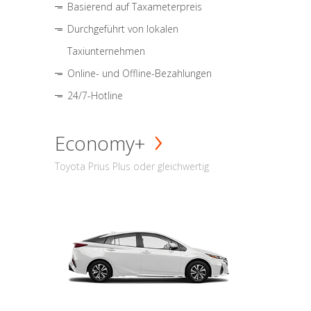
Basierend auf Taxameterpreis
Durchgeführt von lokalen
Taxiunternehmen
Online- und Offline-Bezahlungen
24/7-Hotline
Economy+
Toyota Prius Plus oder gleichwertig