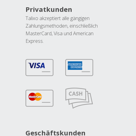
Privatkunden
Talixo akzeptiert alle gängigen
Zahlungsmethoden, einschließlich
MasterCard, Visa und American
Express.
Geschäftskunden