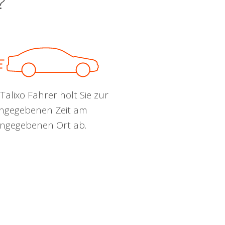
?
Talixo Fahrer holt Sie zur
ngegebenen Zeit am
ngegebenen Ort ab.