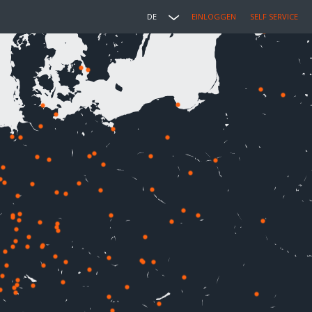
DE
EINLOGGEN
SELF SERVICE