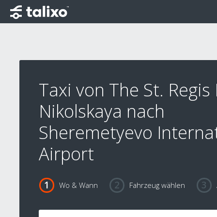
Taxi von The St. Regi
Nikolskaya nach
Sheremetyevo Internat
Airport
Wo & Wann
Fahrzeug wählen