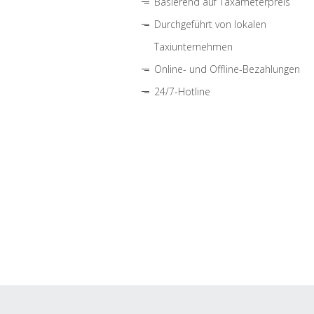
Basierend auf Taxameterpreis
Durchgeführt von lokalen
Taxiunternehmen
Online- und Offline-Bezahlungen
24/7-Hotline