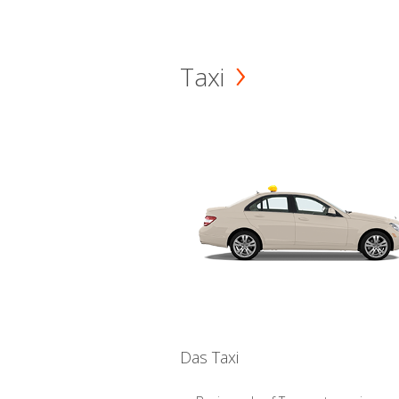
Taxi
Das Taxi