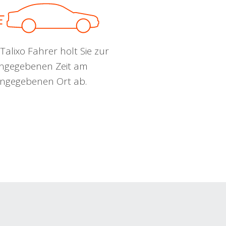
Talixo Fahrer holt Sie zur
ngegebenen Zeit am
ngegebenen Ort ab.