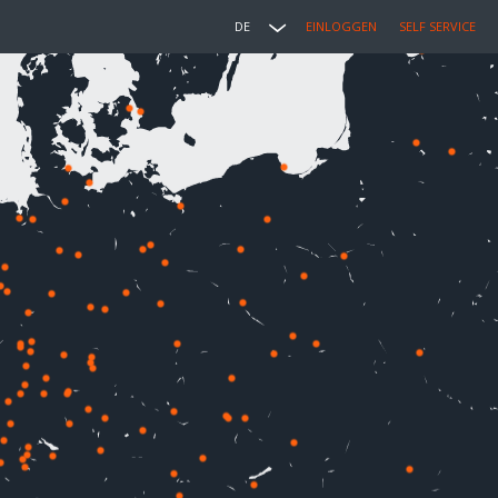
DE
EINLOGGEN
SELF SERVICE