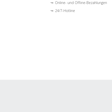
Online- und Offline-Bezahlungen
24/7-Hotline