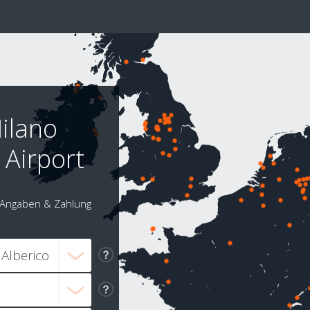
ilano
Airport
Angaben & Zahlung