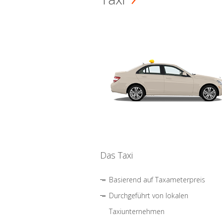
Das Taxi
Basierend auf Taxameterpreis
Durchgeführt von lokalen
Taxiunternehmen