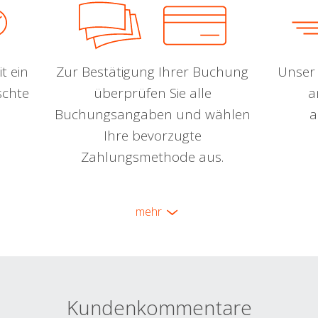
t ein
Zur Bestätigung Ihrer Buchung
Unser 
schte
überprüfen Sie alle
a
Buchungsangaben und wählen
a
Ihre bevorzugte
Zahlungsmethode aus.
mehr
Kundenkommentare