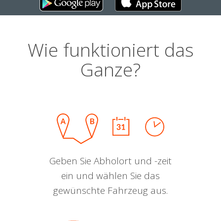
Wie funktioniert das
Ganze?
Geben Sie Abholort und -zeit
ein und wählen Sie das
gewünschte Fahrzeug aus.