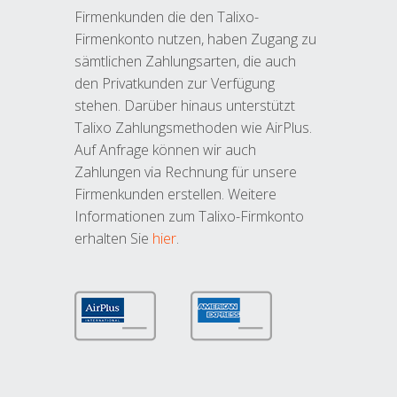
Firmenkunden die den Talixo-
Firmenkonto nutzen, haben Zugang zu
sämtlichen Zahlungsarten, die auch
den Privatkunden zur Verfügung
stehen. Darüber hinaus unterstützt
Talixo Zahlungsmethoden wie AirPlus.
Auf Anfrage können wir auch
Zahlungen via Rechnung für unsere
Firmenkunden erstellen. Weitere
Informationen zum Talixo-Firmkonto
erhalten Sie
hier
.