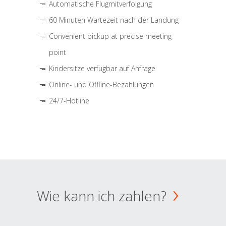
Automatische Flugmitverfolgung
60 Minuten Wartezeit nach der Landung
Convenient pickup at precise meeting
point
Kindersitze verfügbar auf Anfrage
Online- und Offline-Bezahlungen
24/7-Hotline
Wie kann ich zahlen?