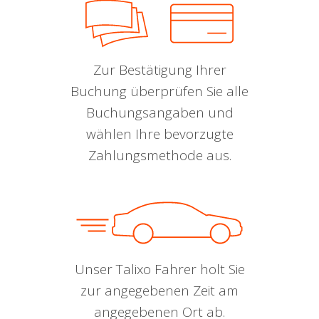
Zur Bestätigung Ihrer
Buchung überprüfen Sie alle
Buchungsangaben und
wählen Ihre bevorzugte
Zahlungsmethode aus.
Unser Talixo Fahrer holt Sie
zur angegebenen Zeit am
angegebenen Ort ab.