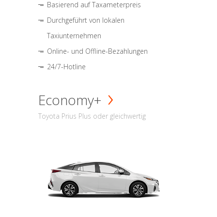
Basierend auf Taxameterpreis
Durchgeführt von lokalen
Taxiunternehmen
Online- und Offline-Bezahlungen
24/7-Hotline
Economy+
Toyota Prius Plus oder gleichwertig