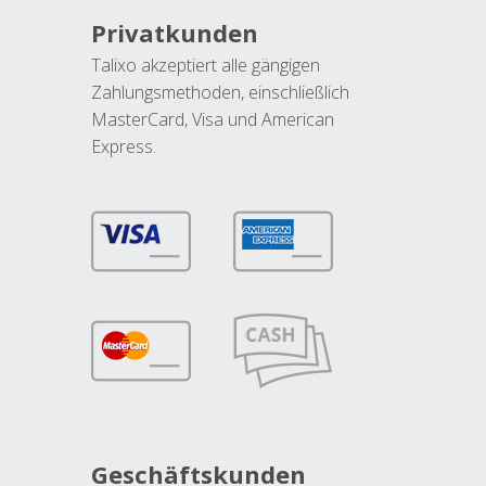
Privatkunden
Talixo akzeptiert alle gängigen
Zahlungsmethoden, einschließlich
MasterCard, Visa und American
Express.
Geschäftskunden