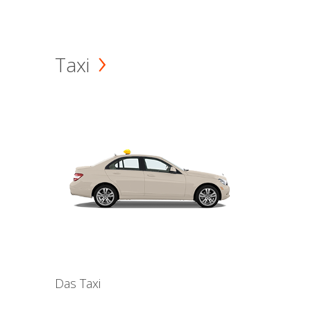
Taxi
Das Taxi