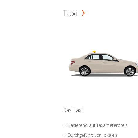
Taxi
Das Taxi
Basierend auf Taxameterpreis
Durchgeführt von lokalen