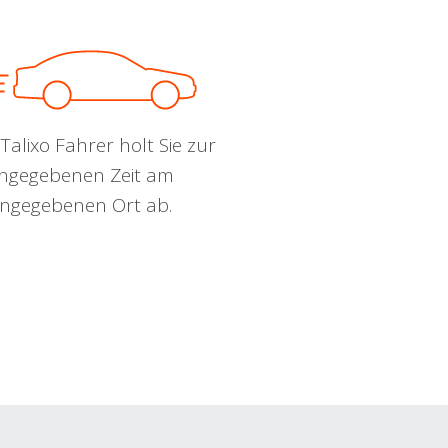
Talixo Fahrer holt Sie zur
ngegebenen Zeit am
ngegebenen Ort ab.