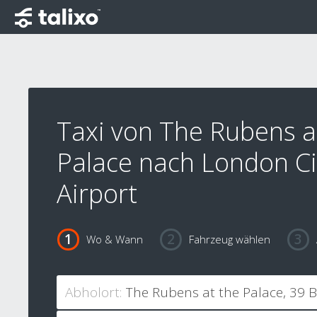
Taxi von The Rubens a
Palace nach London Ci
Airport
Wo & Wann
Fahrzeug wählen
Abholort: