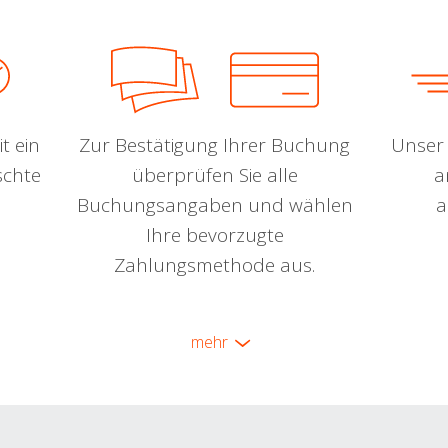
t ein
Zur Bestätigung Ihrer Buchung
Unser 
schte
überprüfen Sie alle
a
Buchungsangaben und wählen
a
Ihre bevorzugte
Zahlungsmethode aus.
mehr