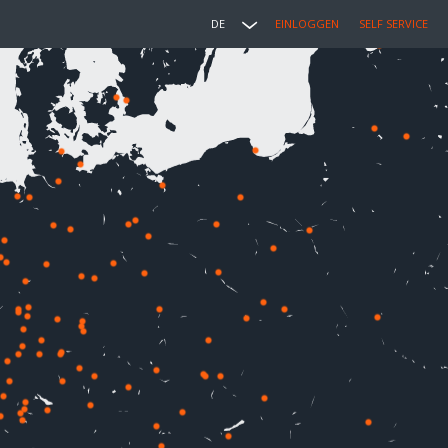
DE
EINLOGGEN
SELF SERVICE