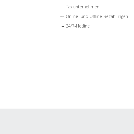
Taxiunternehmen
Online- und Offline-Bezahlungen
24/7-Hotline