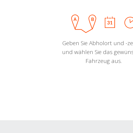
Geben Sie Abholort und -zei
und wählen Sie das gewün
Fahrzeug aus.