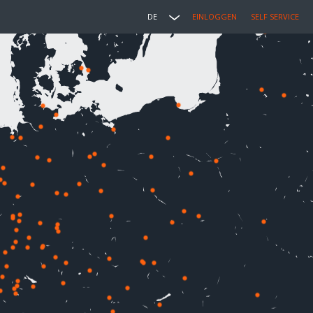
DE
EINLOGGEN
SELF SERVICE