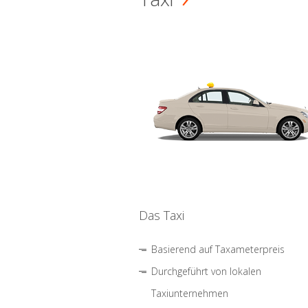
Das Taxi
Basierend auf Taxameterpreis
Durchgeführt von lokalen
Taxiunternehmen