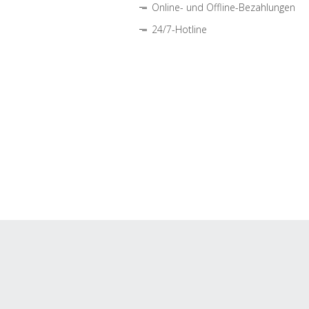
Online- und Offline-Bezahlungen
24/7-Hotline