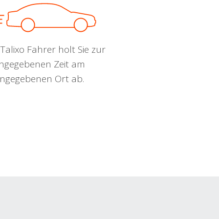
Talixo Fahrer holt Sie zur
ngegebenen Zeit am
ngegebenen Ort ab.