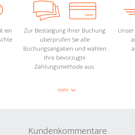
t ein
Zur Bestätigung Ihrer Buchung
Unser 
schte
überprüfen Sie alle
a
Buchungsangaben und wählen
a
Ihre bevorzugte
Zahlungsmethode aus.
mehr
Kundenkommentare