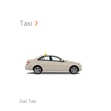
Taxi
Das Taxi