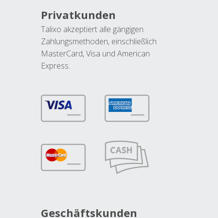
Privatkunden
Talixo akzeptiert alle gängigen
Zahlungsmethoden, einschließlich
MasterCard, Visa und American
Express.
Geschäftskunden