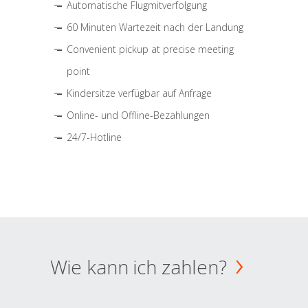
Automatische Flugmitverfolgung
60 Minuten Wartezeit nach der Landung
Convenient pickup at precise meeting
point
Kindersitze verfügbar auf Anfrage
Online- und Offline-Bezahlungen
24/7-Hotline
Wie kann ich zahlen?