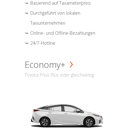
Basierend auf Taxameterpreis
Durchgeführt von lokalen
Taxiunternehmen
Online- und Offline-Bezahlungen
24/7-Hotline
Economy+
Toyota Prius Plus oder gleichwertig