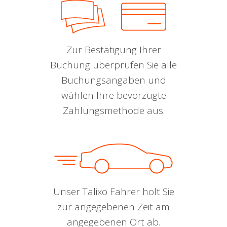
Zur Bestätigung Ihrer
Buchung überprüfen Sie alle
Buchungsangaben und
wählen Ihre bevorzugte
Zahlungsmethode aus.
Unser Talixo Fahrer holt Sie
zur angegebenen Zeit am
angegebenen Ort ab.