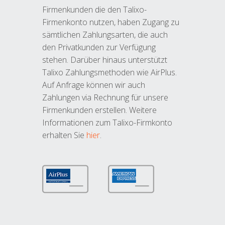
Firmenkunden die den Talixo-
Firmenkonto nutzen, haben Zugang zu
sämtlichen Zahlungsarten, die auch
den Privatkunden zur Verfügung
stehen. Darüber hinaus unterstützt
Talixo Zahlungsmethoden wie AirPlus.
Auf Anfrage können wir auch
Zahlungen via Rechnung für unsere
Firmenkunden erstellen. Weitere
Informationen zum Talixo-Firmkonto
erhalten Sie
hier
.