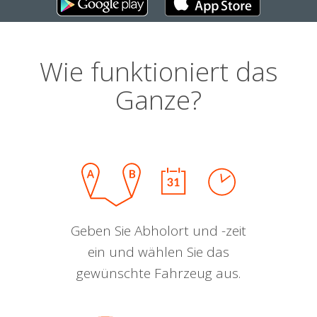
Wie funktioniert das
Ganze?
Geben Sie Abholort und -zeit
ein und wählen Sie das
gewünschte Fahrzeug aus.