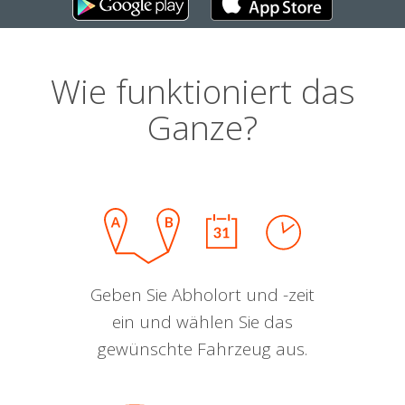
Wie funktioniert das
Ganze?
Geben Sie Abholort und -zeit
ein und wählen Sie das
gewünschte Fahrzeug aus.