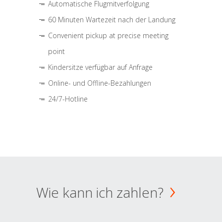
Automatische Flugmitverfolgung
60 Minuten Wartezeit nach der Landung
Convenient pickup at precise meeting
point
Kindersitze verfügbar auf Anfrage
Online- und Offline-Bezahlungen
24/7-Hotline
Wie kann ich zahlen?