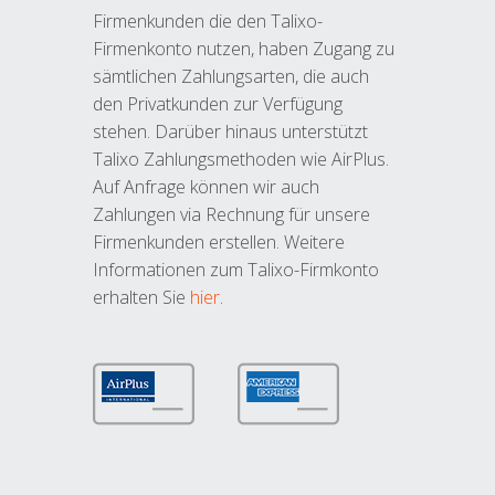
Firmenkunden die den Talixo-
Firmenkonto nutzen, haben Zugang zu
sämtlichen Zahlungsarten, die auch
den Privatkunden zur Verfügung
stehen. Darüber hinaus unterstützt
Talixo Zahlungsmethoden wie AirPlus.
Auf Anfrage können wir auch
Zahlungen via Rechnung für unsere
Firmenkunden erstellen. Weitere
Informationen zum Talixo-Firmkonto
erhalten Sie
hier
.