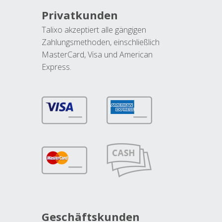
Privatkunden
Talixo akzeptiert alle gängigen
Zahlungsmethoden, einschließlich
MasterCard, Visa und American
Express.
Geschäftskunden