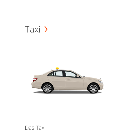
Taxi
Das Taxi