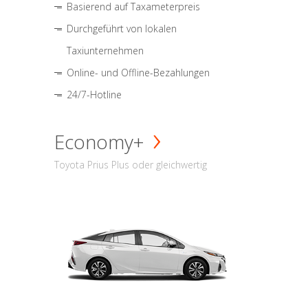
Basierend auf Taxameterpreis
Durchgeführt von lokalen
Taxiunternehmen
Online- und Offline-Bezahlungen
24/7-Hotline
Economy+
Toyota Prius Plus oder gleichwertig