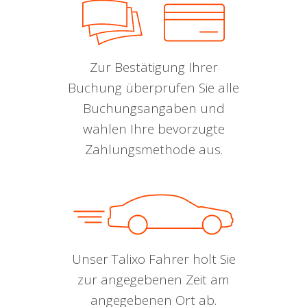
Zur Bestätigung Ihrer
Buchung überprüfen Sie alle
Buchungsangaben und
wählen Ihre bevorzugte
Zahlungsmethode aus.
Unser Talixo Fahrer holt Sie
zur angegebenen Zeit am
angegebenen Ort ab.