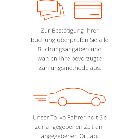
Zur Bestätigung Ihrer
Buchung überprüfen Sie alle
Buchungsangaben und
wählen Ihre bevorzugte
Zahlungsmethode aus.
Unser Talixo Fahrer holt Sie
zur angegebenen Zeit am
angegebenen Ort ab.