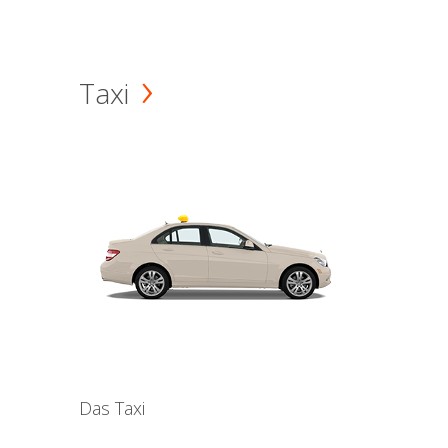
Taxi
Das Taxi