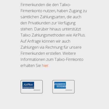
Firmenkunden die den Talixo-
Firmenkonto nutzen, haben Zugang zu
sämtlichen Zahlungsarten, die auch
den Privatkunden zur Verfügung
stehen. Darüber hinaus unterstützt
Talixo Zahlungsmethoden wie AirPlus.
Auf Anfrage können wir auch
Zahlungen via Rechnung für unsere
Firmenkunden erstellen. Weitere
Informationen zum Talixo-Firmkonto
erhalten Sie
hier
.