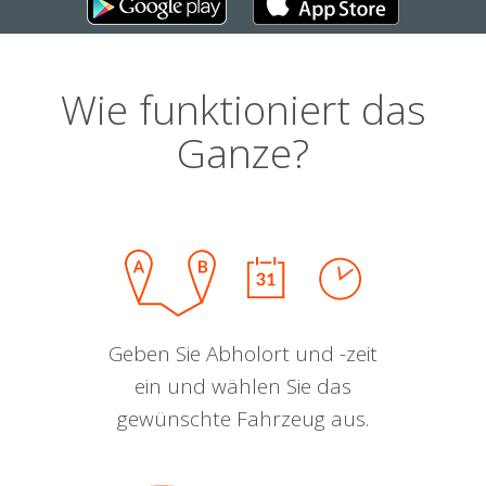
Wie funktioniert das
Ganze?
Geben Sie Abholort und -zeit
ein und wählen Sie das
gewünschte Fahrzeug aus.