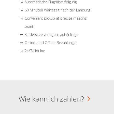
Automatische Flugmitverfolgung
60 Minuten Wartezeit nach der Landung
Convenient pickup at precise meeting
point
Kindersitze verfügbar auf Anfrage
Online- und Offline-Bezahlungen
24/7-Hotline
Wie kann ich zahlen?