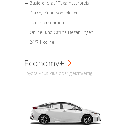
Basierend auf Taxameterpreis
Durchgeführt von lokalen
Taxiunternehmen
Online- und Offline-Bezahlungen
24/7-Hotline
Economy+
Toyota Prius Plus oder gleichwertig