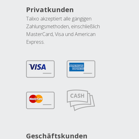
Privatkunden
Talixo akzeptiert alle gängigen
Zahlungsmethoden, einschließlich
MasterCard, Visa und American
Express.
Geschäftskunden