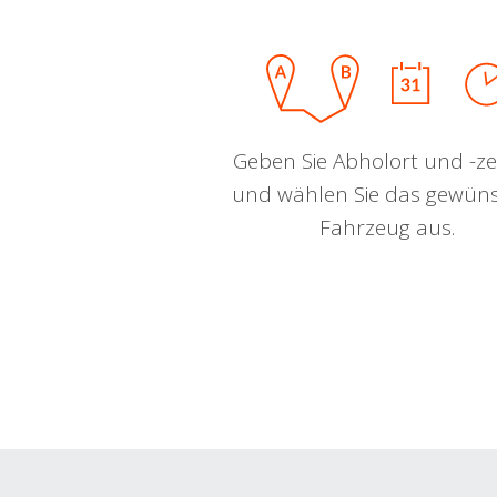
Geben Sie Abholort und -zei
und wählen Sie das gewün
Fahrzeug aus.