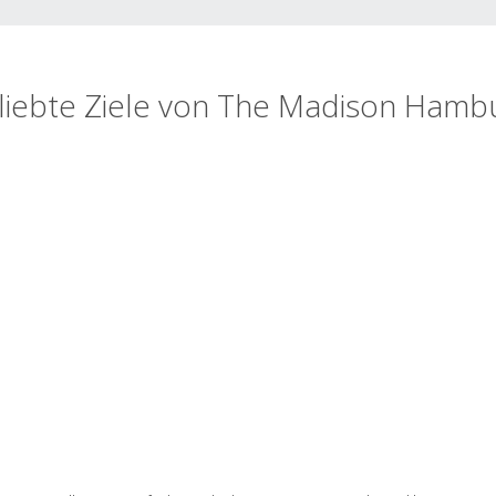
liebte Ziele von The Madison Hamb