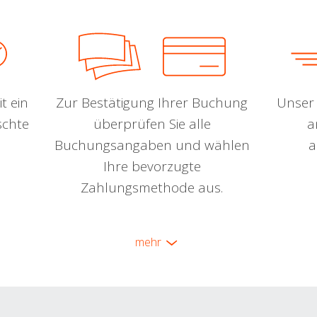
t ein
Zur Bestätigung Ihrer Buchung
Unser 
schte
überprüfen Sie alle
a
Buchungsangaben und wählen
a
Ihre bevorzugte
Zahlungsmethode aus.
mehr