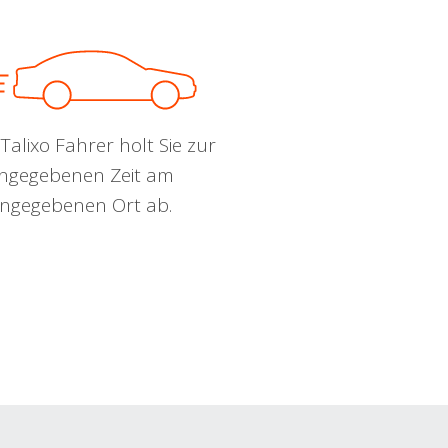
Talixo Fahrer holt Sie zur
ngegebenen Zeit am
ngegebenen Ort ab.