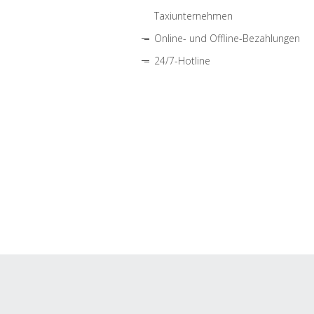
Taxiunternehmen
Online- und Offline-Bezahlungen
24/7-Hotline