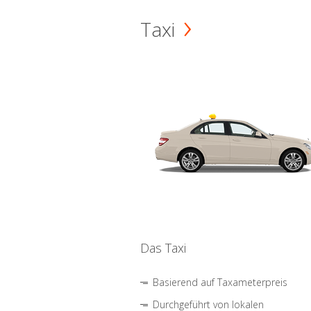
Taxi
Das Taxi
Basierend auf Taxameterpreis
Durchgeführt von lokalen