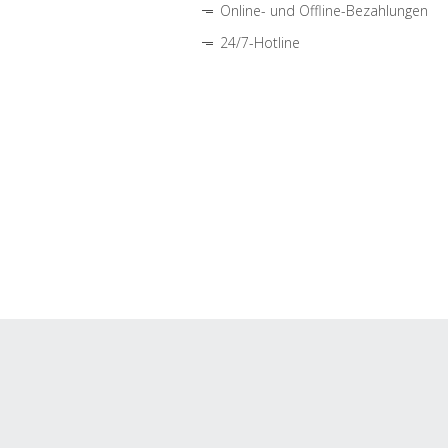
Online- und Offline-Bezahlungen
24/7-Hotline