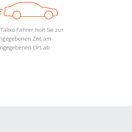
Talixo Fahrer holt Sie zur
ngegebenen Zeit am
ngegebenen Ort ab.