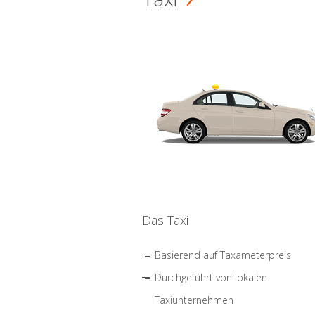
Das Taxi
Basierend auf Taxameterpreis
Durchgeführt von lokalen
Taxiunternehmen