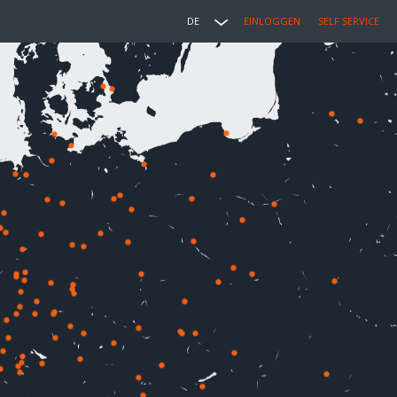
DE
EINLOGGEN
SELF SERVICE