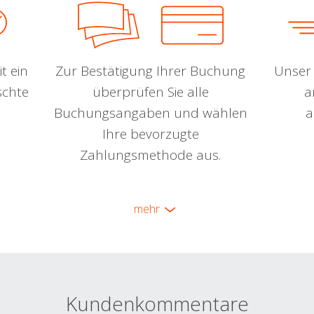
t ein
Zur Bestätigung Ihrer Buchung
Unser 
schte
überprüfen Sie alle
a
Buchungsangaben und wählen
a
Ihre bevorzugte
Zahlungsmethode aus.
mehr
Kundenkommentare