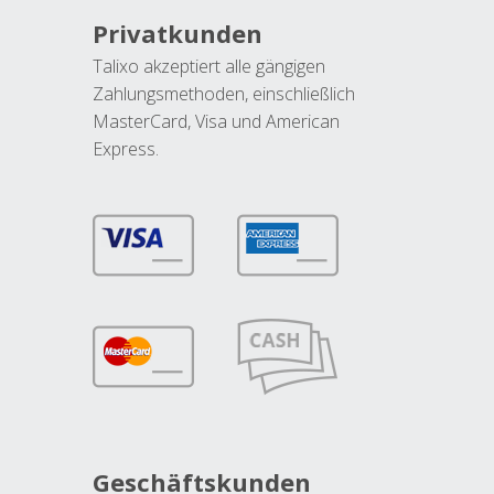
Privatkunden
Talixo akzeptiert alle gängigen
Zahlungsmethoden, einschließlich
MasterCard, Visa und American
Express.
Geschäftskunden