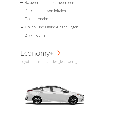
Basierend auf Taxameterpreis
Durchgeführt von lokalen
Taxiunternehmen
Online- und Offline-Bezahlungen
24/7-Hotline
Economy+
Toyota Prius Plus oder gleichwertig