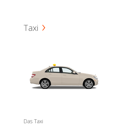
Taxi
Das Taxi