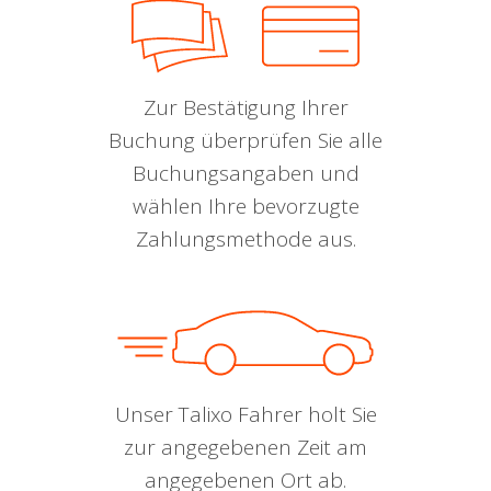
Zur Bestätigung Ihrer
Buchung überprüfen Sie alle
Buchungsangaben und
wählen Ihre bevorzugte
Zahlungsmethode aus.
Unser Talixo Fahrer holt Sie
zur angegebenen Zeit am
angegebenen Ort ab.