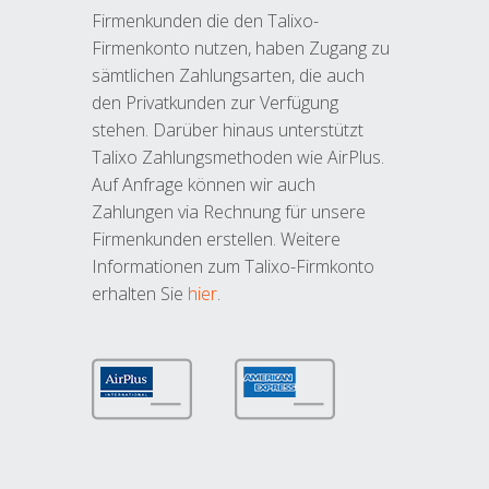
Firmenkunden die den Talixo-
Firmenkonto nutzen, haben Zugang zu
sämtlichen Zahlungsarten, die auch
den Privatkunden zur Verfügung
stehen. Darüber hinaus unterstützt
Talixo Zahlungsmethoden wie AirPlus.
Auf Anfrage können wir auch
Zahlungen via Rechnung für unsere
Firmenkunden erstellen. Weitere
Informationen zum Talixo-Firmkonto
erhalten Sie
hier
.