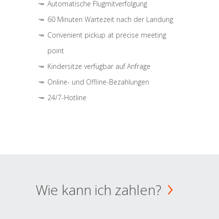
Automatische Flugmitverfolgung
60 Minuten Wartezeit nach der Landung
Convenient pickup at precise meeting
point
Kindersitze verfügbar auf Anfrage
Online- und Offline-Bezahlungen
24/7-Hotline
Wie kann ich zahlen?