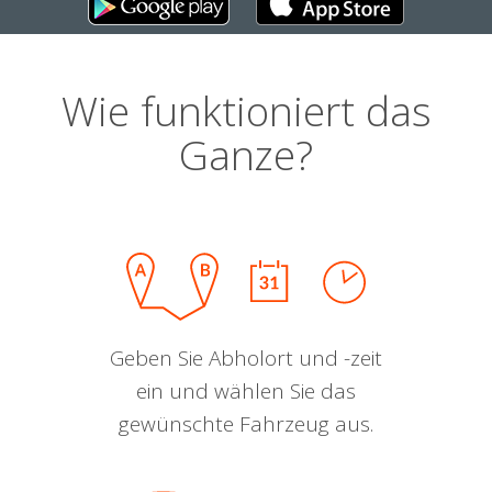
Wie funktioniert das
Ganze?
Geben Sie Abholort und -zeit
ein und wählen Sie das
gewünschte Fahrzeug aus.