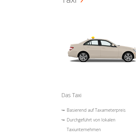
Das Taxi
Basierend auf Taxameterpreis
Durchgeführt von lokalen
Taxiunternehmen