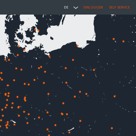
DE
EINLOGGEN
SELF SERVICE