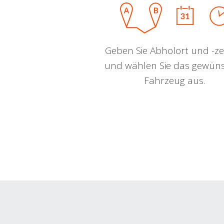
Geben Sie Abholort und -zei
und wählen Sie das gewün
Fahrzeug aus.