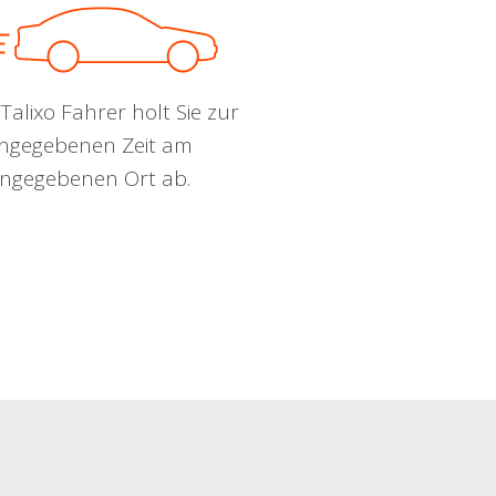
Talixo Fahrer holt Sie zur
ngegebenen Zeit am
ngegebenen Ort ab.