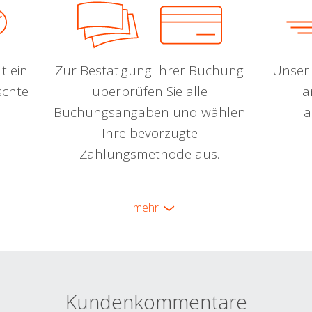
t ein
Zur Bestätigung Ihrer Buchung
Unser 
schte
überprüfen Sie alle
a
Buchungsangaben und wählen
a
Ihre bevorzugte
Zahlungsmethode aus.
mehr
Kundenkommentare