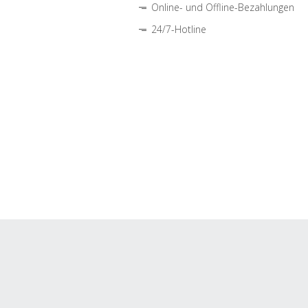
Online- und Offline-Bezahlungen
24/7-Hotline