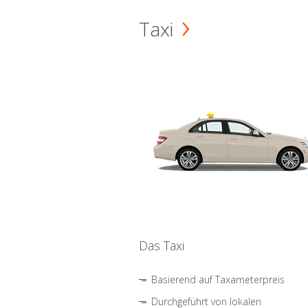
Taxi
Das Taxi
Basierend auf Taxameterpreis
Durchgeführt von lokalen