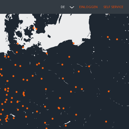
DE
EINLOGGEN
SELF SERVICE