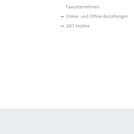
Taxiunternehmen
Online- und Offline-Bezahlungen
24/7-Hotline