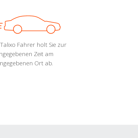
Talixo Fahrer holt Sie zur
ngegebenen Zeit am
ngegebenen Ort ab.