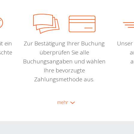
t ein
Zur Bestätigung Ihrer Buchung
Unser 
schte
überprüfen Sie alle
a
Buchungsangaben und wählen
a
Ihre bevorzugte
Zahlungsmethode aus.
mehr