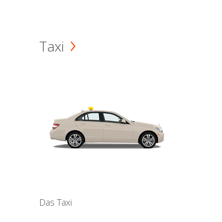
Taxi
Das Taxi