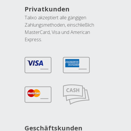
Privatkunden
Talixo akzeptiert alle gängigen
Zahlungsmethoden, einschließlich
MasterCard, Visa und American
Express.
Geschäftskunden