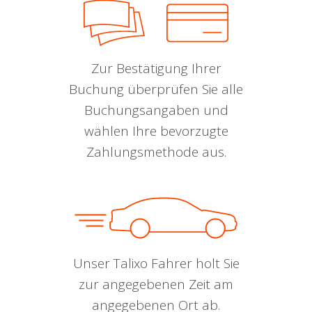
Zur Bestätigung Ihrer
Buchung überprüfen Sie alle
Buchungsangaben und
wählen Ihre bevorzugte
Zahlungsmethode aus.
Unser Talixo Fahrer holt Sie
zur angegebenen Zeit am
angegebenen Ort ab.