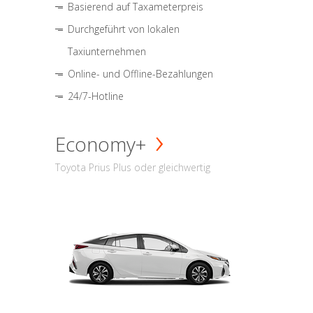
Basierend auf Taxameterpreis
Durchgeführt von lokalen
Taxiunternehmen
Online- und Offline-Bezahlungen
24/7-Hotline
Economy+
Toyota Prius Plus oder gleichwertig