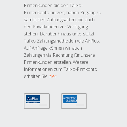
Firmenkunden die den Talixo-
Firmenkonto nutzen, haben Zugang zu
sämtlichen Zahlungsarten, die auch
den Privatkunden zur Verfügung
stehen. Darüber hinaus unterstützt
Talixo Zahlungsmethoden wie AirPlus.
Auf Anfrage können wir auch
Zahlungen via Rechnung für unsere
Firmenkunden erstellen. Weitere
Informationen zum Talixo-Firmkonto
erhalten Sie
hier
.