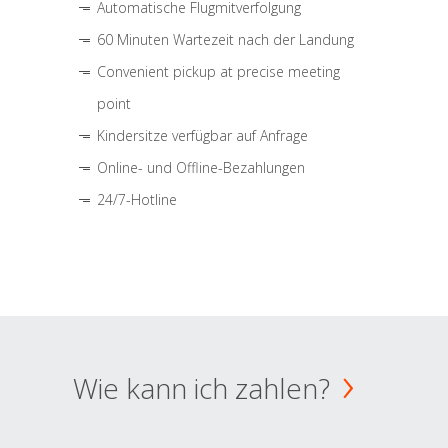
Automatische Flugmitverfolgung
60 Minuten Wartezeit nach der Landung
Convenient pickup at precise meeting
point
Kindersitze verfügbar auf Anfrage
Online- und Offline-Bezahlungen
24/7-Hotline
Wie kann ich zahlen?