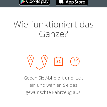
Wie funktioniert das
Ganze?
Geben Sie Abholort und -zeit
ein und wählen Sie das
gewünschte Fahrzeug aus.