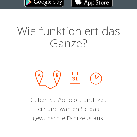
Wie funktioniert das
Ganze?
Geben Sie Abholort und -zeit
ein und wählen Sie das
gewünschte Fahrzeug aus.