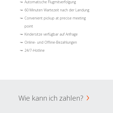
Automatische Flugmitverfolgung
60 Minuten Wartezeit nach der Landung
Convenient pickup at precise meeting
point
Kindersitze verfügbar auf Anfrage
Online- und Offline-Bezahlungen
24/7-Hotline
Wie kann ich zahlen?