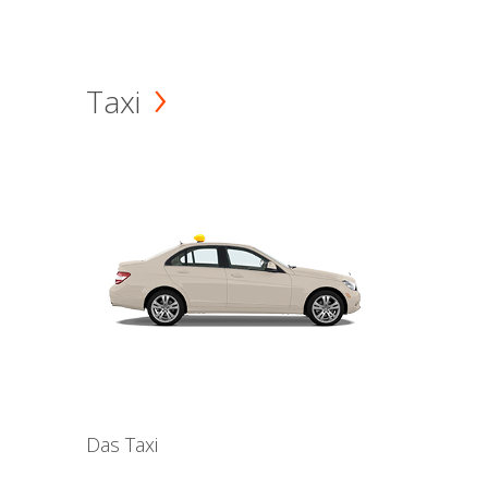
Taxi
Das Taxi