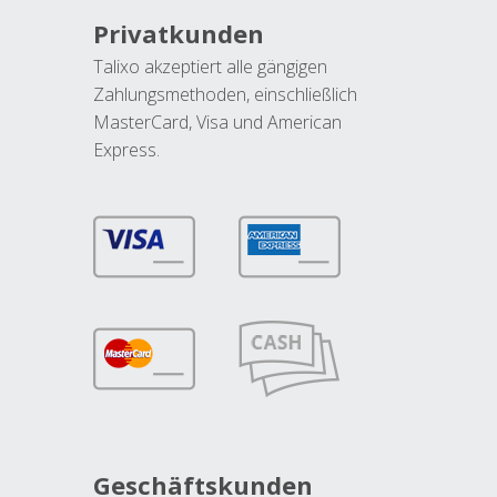
Privatkunden
Talixo akzeptiert alle gängigen
Zahlungsmethoden, einschließlich
MasterCard, Visa und American
Express.
Geschäftskunden