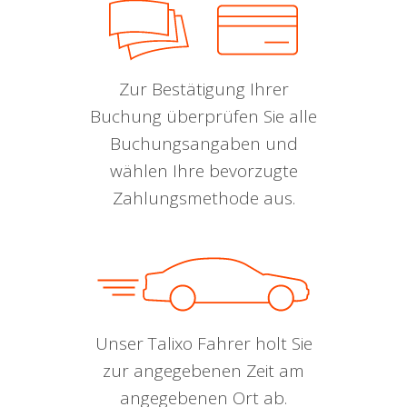
Zur Bestätigung Ihrer
Buchung überprüfen Sie alle
Buchungsangaben und
wählen Ihre bevorzugte
Zahlungsmethode aus.
Unser Talixo Fahrer holt Sie
zur angegebenen Zeit am
angegebenen Ort ab.