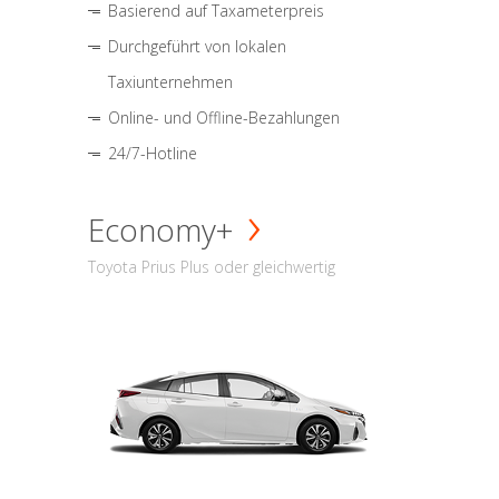
Basierend auf Taxameterpreis
Durchgeführt von lokalen
Taxiunternehmen
Online- und Offline-Bezahlungen
24/7-Hotline
Economy+
Toyota Prius Plus oder gleichwertig