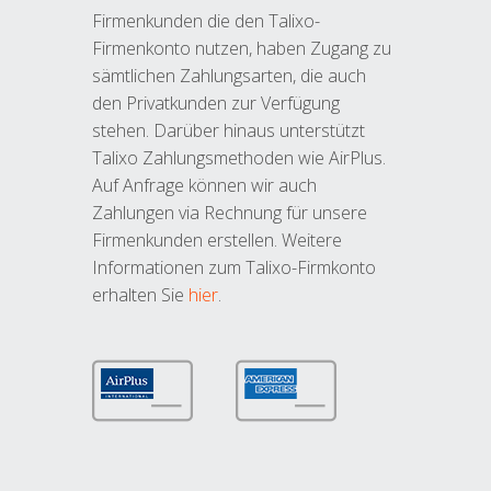
Firmenkunden die den Talixo-
Firmenkonto nutzen, haben Zugang zu
sämtlichen Zahlungsarten, die auch
den Privatkunden zur Verfügung
stehen. Darüber hinaus unterstützt
Talixo Zahlungsmethoden wie AirPlus.
Auf Anfrage können wir auch
Zahlungen via Rechnung für unsere
Firmenkunden erstellen. Weitere
Informationen zum Talixo-Firmkonto
erhalten Sie
hier
.