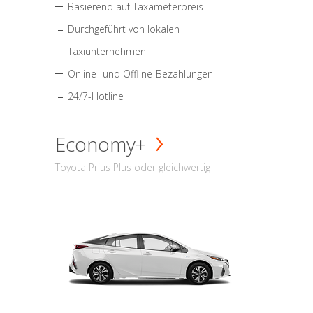
Basierend auf Taxameterpreis
Durchgeführt von lokalen
Taxiunternehmen
Online- und Offline-Bezahlungen
24/7-Hotline
Economy+
Toyota Prius Plus oder gleichwertig