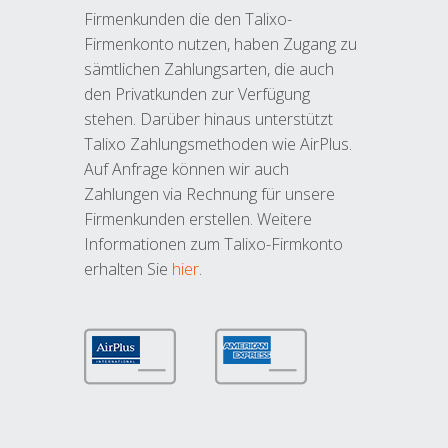
Firmenkunden die den Talixo-
Firmenkonto nutzen, haben Zugang zu
sämtlichen Zahlungsarten, die auch
den Privatkunden zur Verfügung
stehen. Darüber hinaus unterstützt
Talixo Zahlungsmethoden wie AirPlus.
Auf Anfrage können wir auch
Zahlungen via Rechnung für unsere
Firmenkunden erstellen. Weitere
Informationen zum Talixo-Firmkonto
erhalten Sie
hier
.