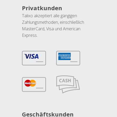
Privatkunden
Talixo akzeptiert alle gängigen
Zahlungsmethoden, einschließlich
MasterCard, Visa und American
Express.
Geschäftskunden