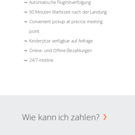
Automatische Flugmitverfolgung
60 Minuten Wartezeit nach der Landung
Convenient pickup at precise meeting
point
Kindersitze verfügbar auf Anfrage
Online- und Offline-Bezahlungen
24/7-Hotline
Wie kann ich zahlen?