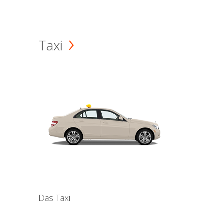
Taxi
Das Taxi