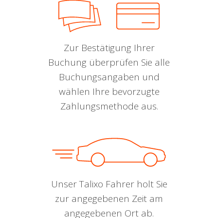
Zur Bestätigung Ihrer
Buchung überprüfen Sie alle
Buchungsangaben und
wählen Ihre bevorzugte
Zahlungsmethode aus.
Unser Talixo Fahrer holt Sie
zur angegebenen Zeit am
angegebenen Ort ab.