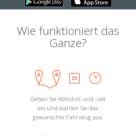
Wie funktioniert das
Ganze?
Geben Sie Abholort und -zeit
ein und wählen Sie das
gewünschte Fahrzeug aus.