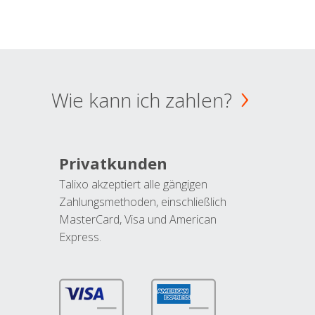
Wie kann ich zahlen?
Privatkunden
Talixo akzeptiert alle gängigen
Zahlungsmethoden, einschließlich
MasterCard, Visa und American
Express.