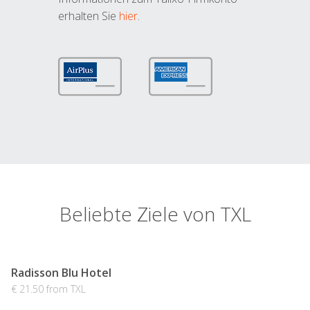
erhalten Sie
hier
.
Beliebte Ziele von TXL
Radisson Blu Hotel
€ 21.50 from TXL