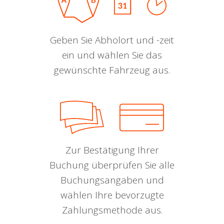
Geben Sie Abholort und -zeit
ein und wählen Sie das
gewünschte Fahrzeug aus.
Zur Bestätigung Ihrer
Buchung überprüfen Sie alle
Buchungsangaben und
wählen Ihre bevorzugte
Zahlungsmethode aus.