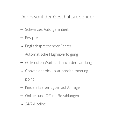
Der Favorit der Geschäftsreisenden
Schwarzes Auto garantiert
Festpreis
Englischsprechender Fahrer
Automatische Flugmitverfolgung
60 Minuten Wartezeit nach der Landung
Convenient pickup at precise meeting
point
Kindersitze verfügbar auf Anfrage
Online- und Offline-Bezahlungen
24/7-Hotline