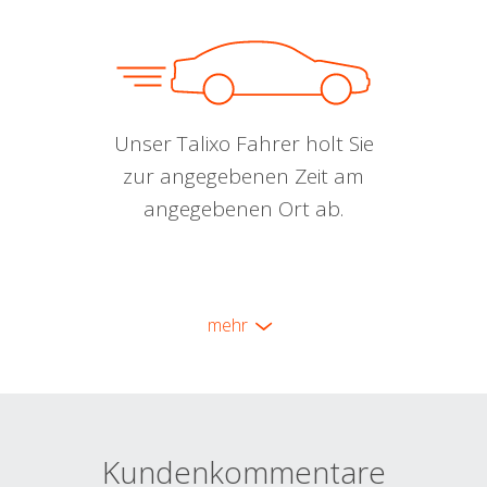
Unser Talixo Fahrer holt Sie
zur angegebenen Zeit am
angegebenen Ort ab.
mehr
Kundenkommentare