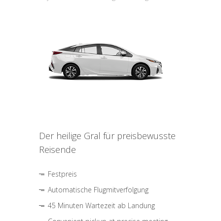
Der heilige Gral für preisbewusste
Reisende
Festpreis
Automatische Flugmitverfolgung
45 Minuten Wartezeit ab Landung