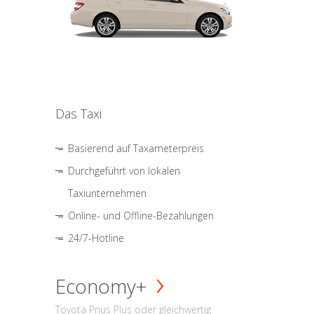
Das Taxi
Basierend auf Taxameterpreis
Durchgeführt von lokalen
Taxiunternehmen
Online- und Offline-Bezahlungen
24/7-Hotline
Economy+
Toyota Prius Plus oder gleichwertig