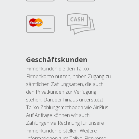
Geschäftskunden
Firmenkunden die den Talixo-
Firmenkonto nutzen, haben Zugang zu
sämtlichen Zahlungsarten, die auch
den Privatkunden zur Verfügung
stehen. Darüber hinaus unterstützt
Talixo Zahlungsmethoden wie AirPlus.
Auf Anfrage können wir auch
Zahlungen via Rechnung für unsere
Firmenkunden erstellen. Weitere
Informationen zum Talixo-Firmkonto