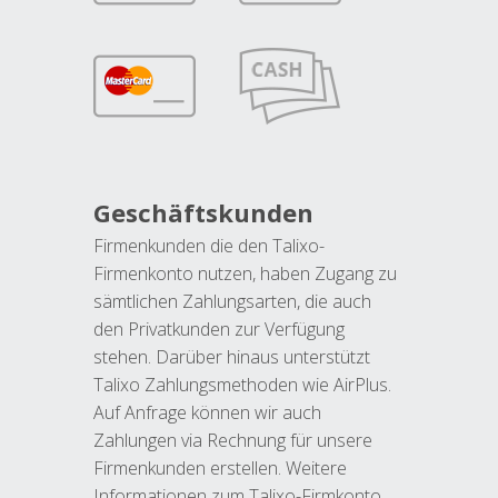
Geschäftskunden
Firmenkunden die den Talixo-
Firmenkonto nutzen, haben Zugang zu
sämtlichen Zahlungsarten, die auch
den Privatkunden zur Verfügung
stehen. Darüber hinaus unterstützt
Talixo Zahlungsmethoden wie AirPlus.
Auf Anfrage können wir auch
Zahlungen via Rechnung für unsere
Firmenkunden erstellen. Weitere
Informationen zum Talixo-Firmkonto