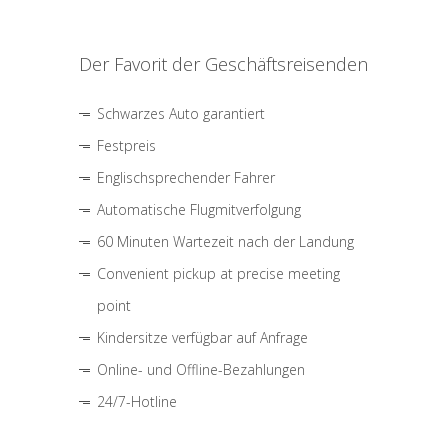
Der Favorit der Geschäftsreisenden
Schwarzes Auto garantiert
Festpreis
Englischsprechender Fahrer
Automatische Flugmitverfolgung
60 Minuten Wartezeit nach der Landung
Convenient pickup at precise meeting
point
Kindersitze verfügbar auf Anfrage
Online- und Offline-Bezahlungen
24/7-Hotline