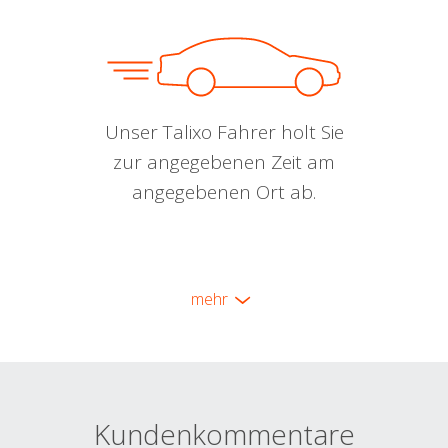
Unser Talixo Fahrer holt Sie
zur angegebenen Zeit am
angegebenen Ort ab.
mehr
Kundenkommentare