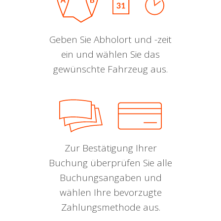
Geben Sie Abholort und -zeit
ein und wählen Sie das
gewünschte Fahrzeug aus.
Zur Bestätigung Ihrer
Buchung überprüfen Sie alle
Buchungsangaben und
wählen Ihre bevorzugte
Zahlungsmethode aus.