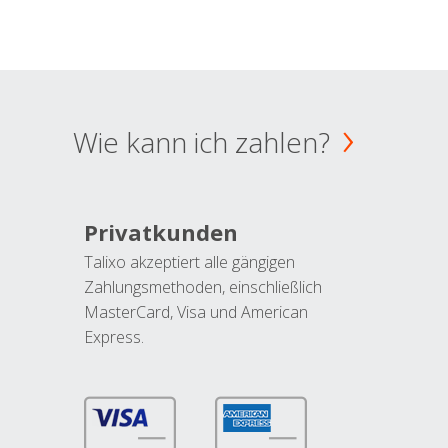
Wie kann ich zahlen?
Privatkunden
Talixo akzeptiert alle gängigen
Zahlungsmethoden, einschließlich
MasterCard, Visa und American
Express.