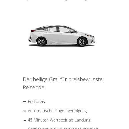
Der heilige Gral für preisbewusste
Reisende
Festpreis
Automatische Flugmitverfolgung
45 Minuten Wartezeit ab Landung