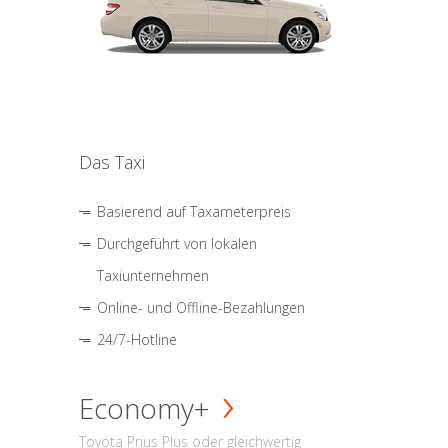
Das Taxi
Basierend auf Taxameterpreis
Durchgeführt von lokalen
Taxiunternehmen
Online- und Offline-Bezahlungen
24/7-Hotline
Economy+
Toyota Prius Plus oder gleichwertig