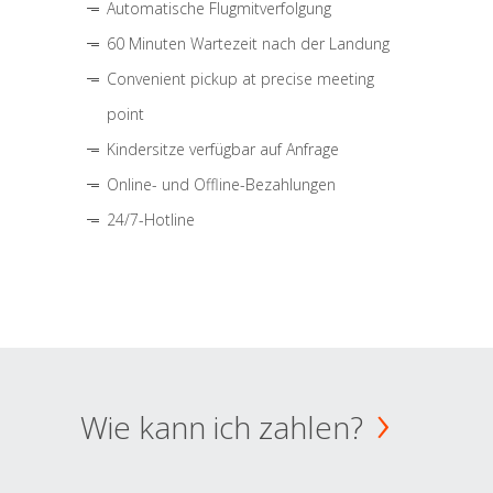
Automatische Flugmitverfolgung
60 Minuten Wartezeit nach der Landung
Convenient pickup at precise meeting
point
Kindersitze verfügbar auf Anfrage
Online- und Offline-Bezahlungen
24/7-Hotline
Wie kann ich zahlen?