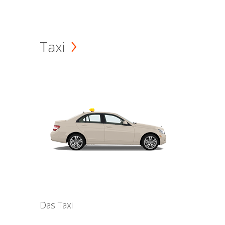
Taxi
Das Taxi