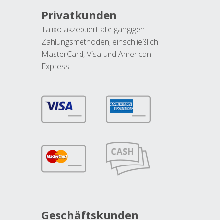
Privatkunden
Talixo akzeptiert alle gängigen
Zahlungsmethoden, einschließlich
MasterCard, Visa und American
Express.
Geschäftskunden