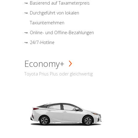
Basierend auf Taxameterpreis
Durchgeführt von lokalen
Taxiunternehmen
Online- und Offline-Bezahlungen
24/7-Hotline
Economy+
Toyota Prius Plus oder gleichwertig