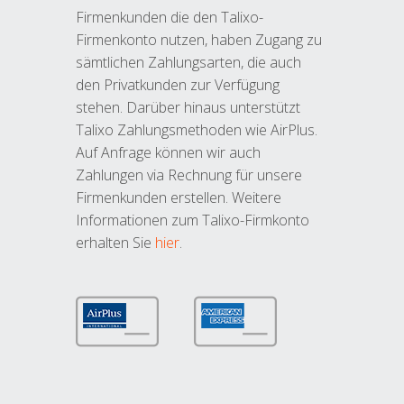
Firmenkunden die den Talixo-
Firmenkonto nutzen, haben Zugang zu
sämtlichen Zahlungsarten, die auch
den Privatkunden zur Verfügung
stehen. Darüber hinaus unterstützt
Talixo Zahlungsmethoden wie AirPlus.
Auf Anfrage können wir auch
Zahlungen via Rechnung für unsere
Firmenkunden erstellen. Weitere
Informationen zum Talixo-Firmkonto
erhalten Sie
hier
.