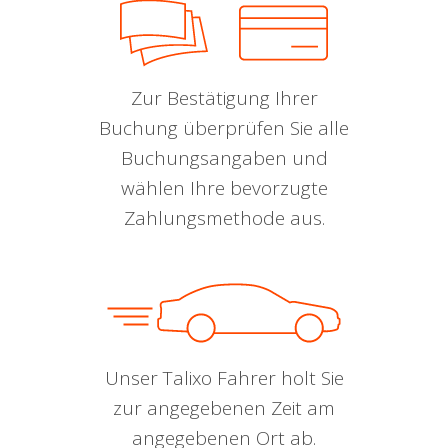
Zur Bestätigung Ihrer
Buchung überprüfen Sie alle
Buchungsangaben und
wählen Ihre bevorzugte
Zahlungsmethode aus.
Unser Talixo Fahrer holt Sie
zur angegebenen Zeit am
angegebenen Ort ab.