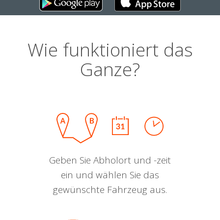
Wie funktioniert das
Ganze?
Geben Sie Abholort und -zeit
ein und wählen Sie das
gewünschte Fahrzeug aus.