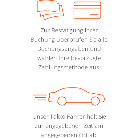
Zur Bestätigung Ihrer
Buchung überprüfen Sie alle
Buchungsangaben und
wählen Ihre bevorzugte
Zahlungsmethode aus.
Unser Talixo Fahrer holt Sie
zur angegebenen Zeit am
angegebenen Ort ab.