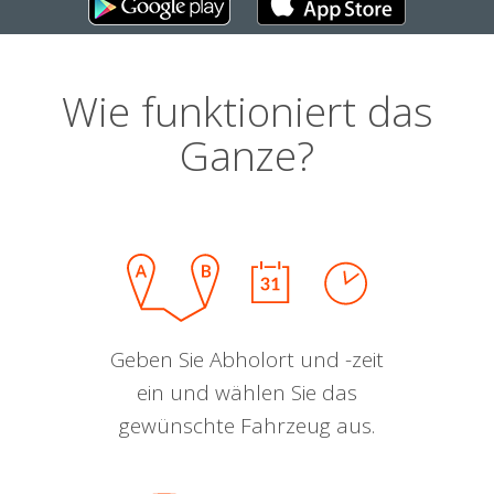
Wie funktioniert das
Ganze?
Geben Sie Abholort und -zeit
ein und wählen Sie das
gewünschte Fahrzeug aus.