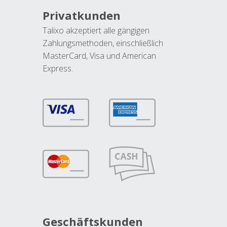
Privatkunden
Talixo akzeptiert alle gängigen
Zahlungsmethoden, einschließlich
MasterCard, Visa und American
Express.
Geschäftskunden