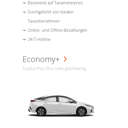
Basierend auf Taxameterpreis
Durchgeführt von lokalen
Taxiunternehmen
Online- und Offline-Bezahlungen
24/7-Hotline
Economy+
Toyota Prius Plus oder gleichwertig