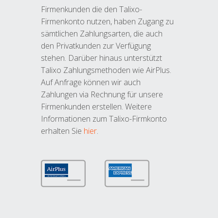
Firmenkunden die den Talixo-
Firmenkonto nutzen, haben Zugang zu
sämtlichen Zahlungsarten, die auch
den Privatkunden zur Verfügung
stehen. Darüber hinaus unterstützt
Talixo Zahlungsmethoden wie AirPlus.
Auf Anfrage können wir auch
Zahlungen via Rechnung für unsere
Firmenkunden erstellen. Weitere
Informationen zum Talixo-Firmkonto
erhalten Sie
hier
.