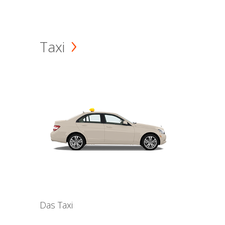
Taxi
Das Taxi