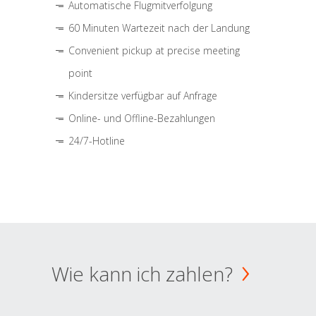
Automatische Flugmitverfolgung
60 Minuten Wartezeit nach der Landung
Convenient pickup at precise meeting
point
Kindersitze verfügbar auf Anfrage
Online- und Offline-Bezahlungen
24/7-Hotline
Wie kann ich zahlen?