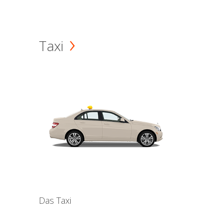
Taxi
Das Taxi