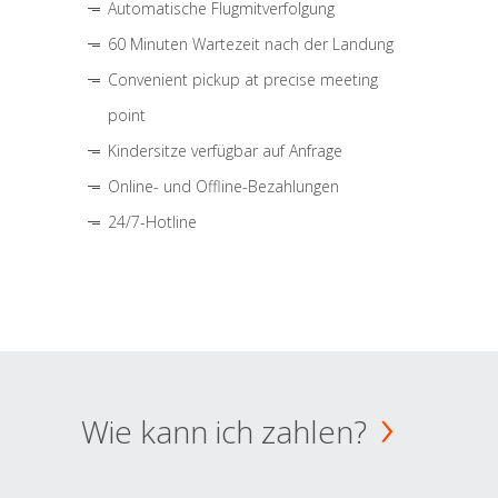
Automatische Flugmitverfolgung
60 Minuten Wartezeit nach der Landung
Convenient pickup at precise meeting
point
Kindersitze verfügbar auf Anfrage
Online- und Offline-Bezahlungen
24/7-Hotline
Wie kann ich zahlen?