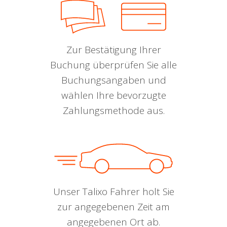
Zur Bestätigung Ihrer
Buchung überprüfen Sie alle
Buchungsangaben und
wählen Ihre bevorzugte
Zahlungsmethode aus.
Unser Talixo Fahrer holt Sie
zur angegebenen Zeit am
angegebenen Ort ab.