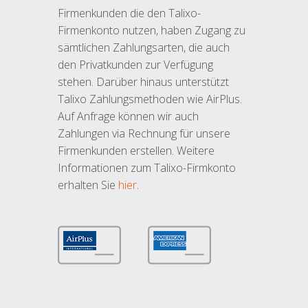
Firmenkunden die den Talixo-
Firmenkonto nutzen, haben Zugang zu
sämtlichen Zahlungsarten, die auch
den Privatkunden zur Verfügung
stehen. Darüber hinaus unterstützt
Talixo Zahlungsmethoden wie AirPlus.
Auf Anfrage können wir auch
Zahlungen via Rechnung für unsere
Firmenkunden erstellen. Weitere
Informationen zum Talixo-Firmkonto
erhalten Sie
hier
.