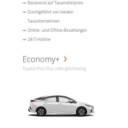
Basierend auf Taxameterpreis
Durchgeführt von lokalen
Taxiunternehmen
Online- und Offline-Bezahlungen
24/7-Hotline
Economy+
Toyota Prius Plus oder gleichwertig