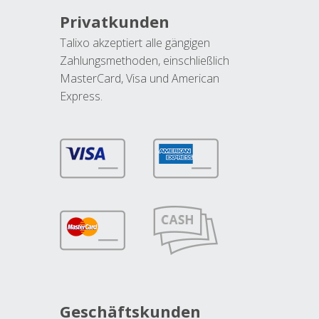
Privatkunden
Talixo akzeptiert alle gängigen
Zahlungsmethoden, einschließlich
MasterCard, Visa und American
Express.
Geschäftskunden