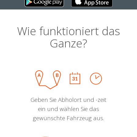
Wie funktioniert das
Ganze?
Geben Sie Abholort und -zeit
ein und wählen Sie das
gewünschte Fahrzeug aus.